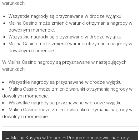
warunkach:
Wszystkie nagrody są przyznawane w drodze wyjątku.
Malina Casino może zmienić warunki otrzymania nagrody w
dowolnym momencie.
Wszystkie nagrody są przyznawane w drodze wyjątku.
Malina Casino może zmienić warunki otrzymania nagrody w
dowolnym momencie.
W Malina Casino nagrody są przyznawane w następujących
warunkach:
Wszystkie nagrody są przyznawane w drodze wyjątku.
Malina Casino może zmienić warunki otrzymania nagrody w
dowolnym momencie.
Wszystkie nagrody są przyznawane w drodze wyjątku.
Malina Casino może zmienić warunki otrzymania nagrody w
dowolnym momencie.
←
Malina Kasyno w Polsce – Program bonusowy i nagrody