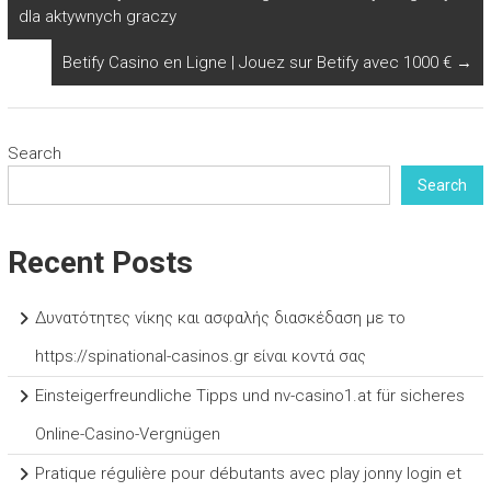
dla aktywnych graczy
Betify Casino en Ligne | Jouez sur Betify avec 1000 €
→
Search
Search
Recent Posts
Δυνατότητες νίκης και ασφαλής διασκέδαση με το
https://spinational-casinos.gr είναι κοντά σας
Einsteigerfreundliche Tipps und nv-casino1.at für sicheres
Online-Casino-Vergnügen
Pratique régulière pour débutants avec play jonny login et