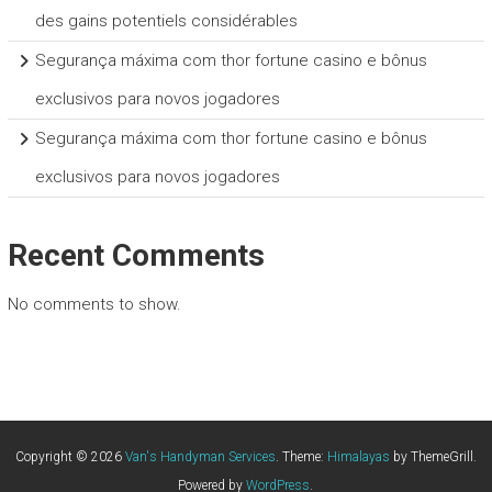
des gains potentiels considérables
Segurança máxima com thor fortune casino e bônus
exclusivos para novos jogadores
Segurança máxima com thor fortune casino e bônus
exclusivos para novos jogadores
Recent Comments
No comments to show.
Copyright © 2026
Van's Handyman Services
. Theme:
Himalayas
by ThemeGrill.
Powered by
WordPress
.