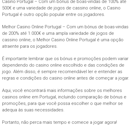
Casino Portugal – Com um bónus de boas-vindas de 100% até
500€ e uma variedade de jogos de cassino online, o Casino
Portugal é outro opção popular entre os jogadores.
Melhor Casino Online Portugal – Com um bónus de boas-vindas
de 200% até 1.000€ e uma ampla variedade de jogos de
cassino online, o Melhor Casino Online Portugal é uma opção
atraente para os jogadores.
É importante lembrar que os bónus e promoções podem variar
dependendo do casino online escolhido e das condições de
jogo. Além disso, é sempre recomendável ler e entender as
regras e condições do casino online antes de começar a jogar.
Aqui, você encontrará mais informações sobre os melhores
casinos online em Portugal, incluindo comparação de bónus e
promoções, para que você possa escolher o que melhor se
adequa às suas necessidades.
Portanto, não perca mais tempo e comece a jogar agora!