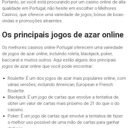
Portanto, se você está procurando por um casino online de alta
qualidade em Portugal, não hesite em escolher o Melhores
Casinos, que oferece uma variedade de jogos, bónus de boas-
vindas e promoções atraentes.
Os principais jogos de azar online
Os melhores casinos online Portugal oferecem uma variedade
de jogos de azar online, incluindo roleta, blackjack, poker,
baccarat e muitos outros. Aqui estão alguns dos principais
jogos de azar online que você pode encontrar:
Roulette: É um dos jogos de azar mais populares online, com
várias versões, incluindo American, European e French
Roulette.
Blackjack: É um jogo de cartas que envolve a tentativa de
obter um valor de cartas mais próximo de 21 do que o do
cassino.
Poker: É um jogo de cartas que envolve a tentativa de fazer
o melhor uso possível de uma mão de cartas para ganhar