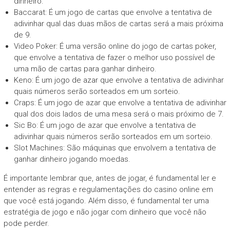
dinheiro.
Baccarat: É um jogo de cartas que envolve a tentativa de
adivinhar qual das duas mãos de cartas será a mais próxima
de 9.
Video Poker: É uma versão online do jogo de cartas poker,
que envolve a tentativa de fazer o melhor uso possível de
uma mão de cartas para ganhar dinheiro.
Keno: É um jogo de azar que envolve a tentativa de adivinhar
quais números serão sorteados em um sorteio.
Craps: É um jogo de azar que envolve a tentativa de adivinhar
qual dos dois lados de uma mesa será o mais próximo de 7.
Sic Bo: É um jogo de azar que envolve a tentativa de
adivinhar quais números serão sorteados em um sorteio.
Slot Machines: São máquinas que envolvem a tentativa de
ganhar dinheiro jogando moedas.
É importante lembrar que, antes de jogar, é fundamental ler e
entender as regras e regulamentações do casino online em
que você está jogando. Além disso, é fundamental ter uma
estratégia de jogo e não jogar com dinheiro que você não
pode perder.