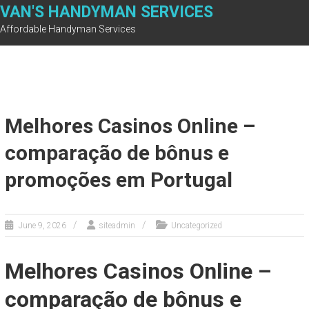
Skip
VAN'S HANDYMAN SERVICES
to
Affordable Handyman Services
content
Melhores Casinos Online –
comparação de bônus e
promoções em Portugal
June 9, 2026
siteadmin
Uncategorized
Melhores Casinos Online –
comparação de bônus e