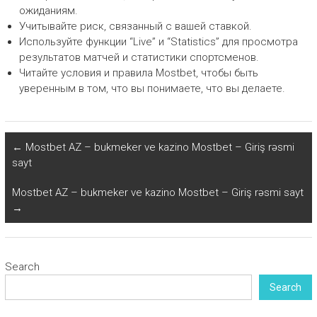
ожиданиям.
Учитывайте риск, связанный с вашей ставкой.
Используйте функции “Live” и “Statistics” для просмотра
результатов матчей и статистики спортсменов.
Читайте условия и правила Mostbet, чтобы быть
уверенным в том, что вы понимаете, что вы делаете.
←
Mostbet AZ – bukmeker ve kazino Mostbet – Giriş rəsmi
sayt
Mostbet AZ – bukmeker ve kazino Mostbet – Giriş rəsmi sayt
→
Search
Search