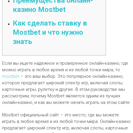
Преимущества онлайн-
казино Mostbet
Как сделать ставку в
Mostbet и что нужно
знать
Если вы ищете надежное и проверенное онлайн-казино, где
можно играть в любое время и из любой точки мира, то
mostbet
– это ваш выбор. Это популярное онлайн-казино,
которое предлагает широкий спектр игр, включая слоты,
карточные игры, рулетку и другие. В этом руководстве мы
рассмотрим, почему Mostbet является одним из лучших
онлайн-казино, и как вы можете начать играть на этом сайте.
Mostbet официальный сайт – это место, где вы можете
играть в любое время и из любой точки мира. Онлайн-казино
предлагает широкий спектр игр, включая слоты, карточные