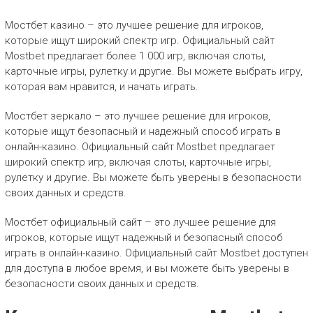
Мостбет казино – это лучшее решение для игроков,
которые ищут широкий спектр игр. Официальный сайт
Mostbet предлагает более 1 000 игр, включая слоты,
карточные игры, рулетку и другие. Вы можете выбрать игру,
которая вам нравится, и начать играть.
Мостбет зеркало – это лучшее решение для игроков,
которые ищут безопасный и надежный способ играть в
онлайн-казино. Официальный сайт Mostbet предлагает
широкий спектр игр, включая слоты, карточные игры,
рулетку и другие. Вы можете быть уверены в безопасности
своих данных и средств.
Мостбет официальный сайт – это лучшее решение для
игроков, которые ищут надежный и безопасный способ
играть в онлайн-казино. Официальный сайт Mostbet доступен
для доступа в любое время, и вы можете быть уверены в
безопасности своих данных и средств.