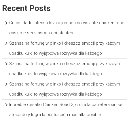
Recent Posts
Curiosidade intensa leva a jornada no viciante chicken road
casino e seus riscos constantes
Szansa na fortunę w plinko i dreszcz emocji przy każdym
upadku kulki to wyjątkowa rozrywka dla każdego
Szansa na fortunę w plinko i dreszcz emocji przy każdym
upadku kulki to wyjątkowa rozrywka dla każdego
Szansa na fortunę w plinko i dreszcz emocji przy każdym
upadku kulki to wyjątkowa rozrywka dla każdego
Increíble desafío Chicken Road 2, cruza la carretera sin ser
atrapado y logra la puntuación más alta posible