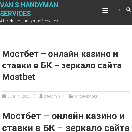
Skip
VAN'S HANDYMAN
to
SERVICES
content
Affordable Handyman Services
Мостбет – онлайн казино и
ставки в БК – зеркало сайта
Mostbet
June 19, 2026
siteadmin
Uncategorized
Мостбет – онлайн казино и
ставки в БК – зеркало сайта