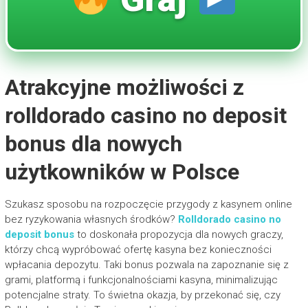
Atrakcyjne możliwości z
rolldorado casino no deposit
bonus dla nowych
użytkowników w Polsce
Szukasz sposobu na rozpoczęcie przygody z kasynem online
bez ryzykowania własnych środków?
Rolldorado casino no
deposit bonus
to doskonała propozycja dla nowych graczy,
którzy chcą wypróbować ofertę kasyna bez konieczności
wpłacania depozytu. Taki bonus pozwala na zapoznanie się z
grami, platformą i funkcjonalnościami kasyna, minimalizując
potencjalne straty. To świetna okazja, by przekonać się, czy