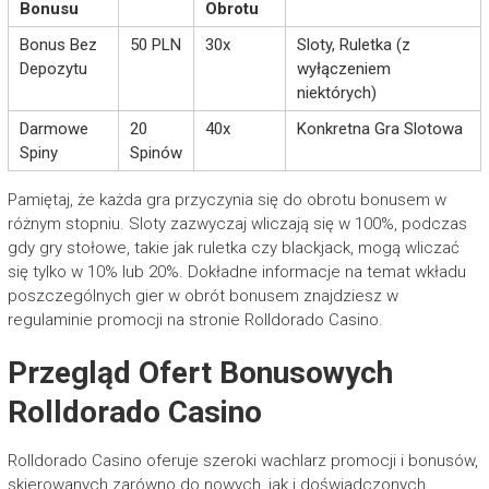
Bonusu
Obrotu
Bonus Bez
50 PLN
30x
Sloty, Ruletka (z
Depozytu
wyłączeniem
niektórych)
Darmowe
20
40x
Konkretna Gra Slotowa
Spiny
Spinów
Pamiętaj, że każda gra przyczynia się do obrotu bonusem w
różnym stopniu. Sloty zazwyczaj wliczają się w 100%, podczas
gdy gry stołowe, takie jak ruletka czy blackjack, mogą wliczać
się tylko w 10% lub 20%. Dokładne informacje na temat wkładu
poszczególnych gier w obrót bonusem znajdziesz w
regulaminie promocji na stronie Rolldorado Casino.
Przegląd Ofert Bonusowych
Rolldorado Casino
Rolldorado Casino oferuje szeroki wachlarz promocji i bonusów,
skierowanych zarówno do nowych, jak i doświadczonych