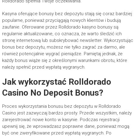
Rolldorado spełnia Twoje oczekiwania.
Kasyna oferujące bonusy bez depozytu stają się coraz bardziej
popularne, ponieważ przyciągają nowych klientów i budują
zaufanie. Oferowane przez Rolldorado kasyno bonusy są
regularnie aktualizowane, co oznacza, że warto śledzić ich
stronę internetową lub subskrybować newsletter. Wykorzystując
bonus bez depozytu, możesz nie tylko zagrać za darmo, ale
również potencjalnie wygrać pieniądze. Pamiętaj jednak, że
każdy bonus wiąże się z określonymi warunkami obrotu, które
należy spełnić przed wypłatą wygranych.
Jak wykorzystać Rolldorado
Casino No Deposit Bonus?
Proces wykorzystania bonusu bez depozytu w Rolldorado
Casino jest zazwyczaj bardzo prosty. Przede wszystkim, należy
zarejestrować nowe konto w kasynie. Podczas rejestracji
upewnij się, że wprowadzasz poprawne dane, ponieważ mogą
być one zweryfikowane przed wypłatą wygranych. Po