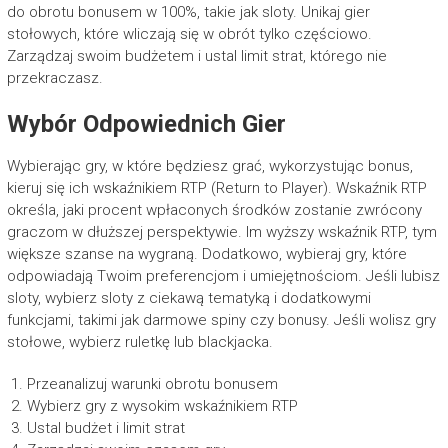
do obrotu bonusem w 100%, takie jak sloty. Unikaj gier
stołowych, które wliczają się w obrót tylko częściowo.
Zarządzaj swoim budżetem i ustal limit strat, którego nie
przekraczasz.
Wybór Odpowiednich Gier
Wybierając gry, w które będziesz grać, wykorzystując bonus,
kieruj się ich wskaźnikiem RTP (Return to Player). Wskaźnik RTP
określa, jaki procent wpłaconych środków zostanie zwrócony
graczom w dłuższej perspektywie. Im wyższy wskaźnik RTP, tym
większe szanse na wygraną. Dodatkowo, wybieraj gry, które
odpowiadają Twoim preferencjom i umiejętnościom. Jeśli lubisz
sloty, wybierz sloty z ciekawą tematyką i dodatkowymi
funkcjami, takimi jak darmowe spiny czy bonusy. Jeśli wolisz gry
stołowe, wybierz ruletkę lub blackjacka.
Przeanalizuj warunki obrotu bonusem
Wybierz gry z wysokim wskaźnikiem RTP
Ustal budżet i limit strat