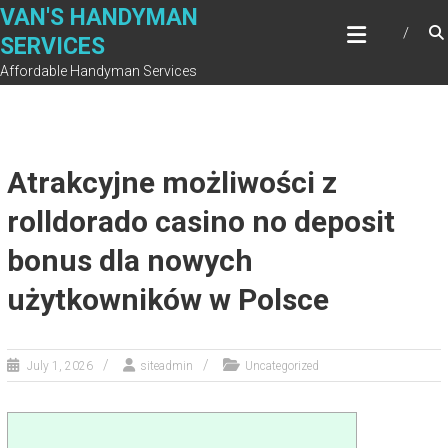
Skip
VAN'S HANDYMAN
to
SERVICES
content
Affordable Handyman Services
Atrakcyjne możliwości z
rolldorado casino no deposit
bonus dla nowych
użytkowników w Polsce
July 1, 2026
siteadmin
Uncategorized