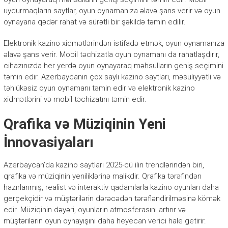
uydurmaqların saytlar, oyun oynamanıza əlavə şans verir və oyun
oynayana qədər rahat və sürətli bir şəkildə təmin edilir.
Elektronik kazino xidmətlərindən istifadə etmək, oyun oynamanıza
əlavə şans verir. Mobil təchizatla oyun oynamanı da rahatlaşdırır,
cihazınızda her yerdə oyun oynayaraq məhsulların geniş seçimini
təmin edir. Azerbaycanın çox saylı kazino saytları, məsuliyyətli və
təhlükəsiz oyun oynamanı təmin edir və elektronik kazino
xidmətlərini və mobil təchizatını təmin edir.
Qrafika və Müziqinin Yeni
İnnovasiyaları
Azerbaycan’da kazino saytları 2025-cü ilin trendlərindən biri,
qrafika və müziqinin yeniliklərinə malikdir. Qrafika tərəfindən
hazırlanmış, realist və interaktiv qadamlarla kazino oyunları daha
gerçekçidir və müştərilərin dərəcədən tərəfləndirilməsinə kömək
edir. Müziqinin dəyəri, oyunların atmosferasını artırır və
müştərilərin oyun oynayışını daha heyecan verici hale getirir.