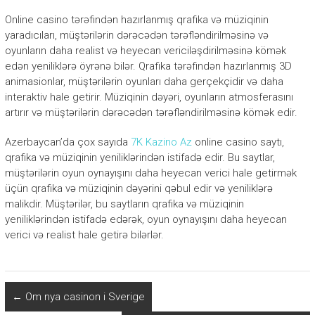
Online casino tərəfindən hazırlanmış qrafika və müziqinin
yaradıcıları, müştərilərin dərəcədən tərəfləndirilməsinə və
oyunların daha realist və heyecan vericiləşdirilməsinə kömək
edən yeniliklərə öyrənə bilər. Qrafika tərəfindən hazırlanmış 3D
animasionlar, müştərilərin oyunları daha gerçekçidir və daha
interaktiv hale getirir. Müziqinin dəyəri, oyunların atmosferasını
artırır və müştərilərin dərəcədən tərəfləndirilməsinə kömək edir.
Azerbaycan’da çox sayıda
7K Kazino Az
online casino saytı,
qrafika və müziqinin yeniliklərindən istifadə edir. Bu saytlar,
müştərilərin oyun oynayışını daha heyecan verici hale getirmək
üçün qrafika və müziqinin dəyərini qəbul edir və yeniliklərə
malikdir. Müştərilər, bu saytların qrafika və müziqinin
yeniliklərindən istifadə edərək, oyun oynayışını daha heyecan
verici və realist hale getirə bilərlər.
←
Om nya casinon i Sverige