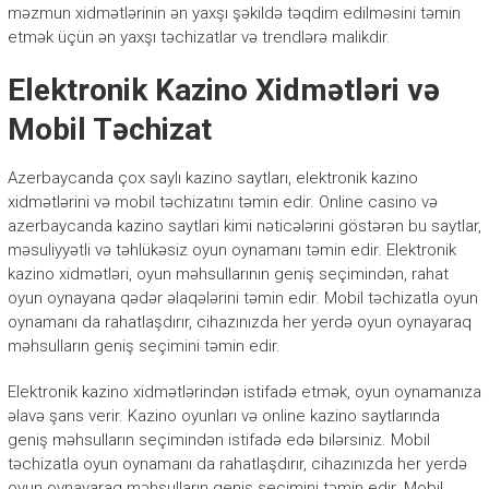
məzmun xidmətlərinin ən yaxşı şəkildə təqdim edilməsini təmin
etmək üçün ən yaxşı təchizatlar və trendlərə malikdir.
Elektronik Kazino Xidmətləri və
Mobil Təchizat
Azerbaycanda çox saylı kazino saytları, elektronik kazino
xidmətlərini və mobil təchizatını təmin edir. Online casino və
azerbaycanda kazino saytlari kimi nəticələrini göstərən bu saytlar,
məsuliyyətli və təhlükəsiz oyun oynamanı təmin edir. Elektronik
kazino xidmətləri, oyun məhsullarının geniş seçimindən, rahat
oyun oynayana qədər əlaqələrini təmin edir. Mobil təchizatla oyun
oynamanı da rahatlaşdırır, cihazınızda her yerdə oyun oynayaraq
məhsulların geniş seçimini təmin edir.
Elektronik kazino xidmətlərindən istifadə etmək, oyun oynamanıza
əlavə şans verir. Kazino oyunları və online kazino saytlarında
geniş məhsulların seçimindən istifadə edə bilərsiniz. Mobil
təchizatla oyun oynamanı da rahatlaşdırır, cihazınızda her yerdə
oyun oynayaraq məhsulların geniş seçimini təmin edir. Mobil