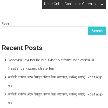
Neue Online Casinos in Österreich
→
Search
Search
Recent Posts
Deneyimli oyuncular için 1xbet platformunda ayrıcalıklı
fırsatlar ve kazanç stratejileri
কার্যকরী সমাধান থেকে বিস্তৃত পরিসর নিয়ে আলোচনা, সবকিছু রয়েছে 1xbet app-
এ।
কার্যকরী সমাধান থেকে বিস্তৃত পরিসর নিয়ে আলোচনা, সবকিছু রয়েছে 1xbet app-
এ।