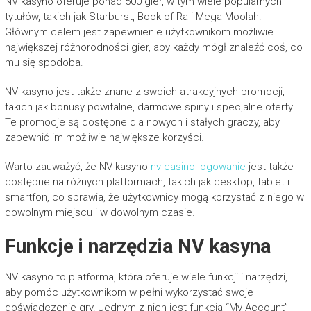
NV kasyno oferuje ponad 500 gier, w tym wiele popularnych
tytułów, takich jak Starburst, Book of Ra i Mega Moolah.
Głównym celem jest zapewnienie użytkownikom możliwie
największej różnorodności gier, aby każdy mógł znaleźć coś, co
mu się spodoba.
NV kasyno jest także znane z swoich atrakcyjnych promocji,
takich jak bonusy powitalne, darmowe spiny i specjalne oferty.
Te promocje są dostępne dla nowych i stałych graczy, aby
zapewnić im możliwie największe korzyści.
Warto zauważyć, że NV kasyno
nv casino logowanie
jest także
dostępne na różnych platformach, takich jak desktop, tablet i
smartfon, co sprawia, że użytkownicy mogą korzystać z niego w
dowolnym miejscu i w dowolnym czasie.
Funkcje i narzędzia NV kasyna
NV kasyno to platforma, która oferuje wiele funkcji i narzędzi,
aby pomóc użytkownikom w pełni wykorzystać swoje
doświadczenie gry. Jednym z nich jest funkcja “My Account”,