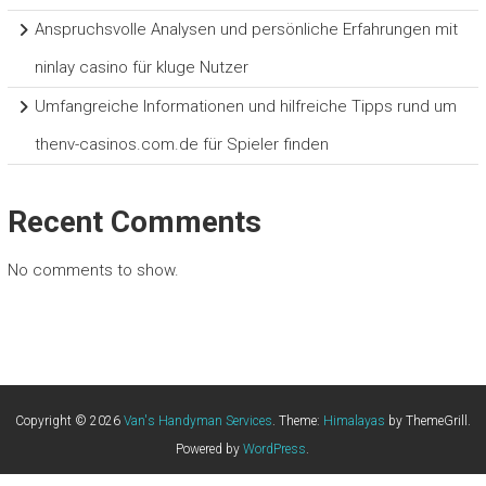
Anspruchsvolle Analysen und persönliche Erfahrungen mit
ninlay casino für kluge Nutzer
Umfangreiche Informationen und hilfreiche Tipps rund um
thenv-casinos.com.de für Spieler finden
Recent Comments
No comments to show.
Copyright © 2026
Van's Handyman Services
. Theme:
Himalayas
by ThemeGrill.
Powered by
WordPress
.