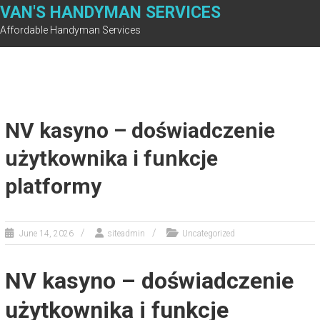
Skip
VAN'S HANDYMAN SERVICES
to
Affordable Handyman Services
content
NV kasyno – doświadczenie
użytkownika i funkcje
platformy
June 14, 2026
siteadmin
Uncategorized
NV kasyno – doświadczenie
użytkownika i funkcje