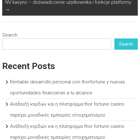
NV kasyno – doświadczenie użytkownika i funkcje platformy
→
Search
Search
Recent Posts
Rentable desarrollo personal con thorfortune y nuevas
oportunidades financieras a tu alcance
Ανάδειξη κερδών και η πλατφόρμα thor fortune casino
παρέχει μοναδικές εμπειρίες στοιχηματισμού
Ανάδειξη κερδών και η πλατφόρμα thor fortune casino
παρέχει μοναδικές εμπειρίες στοιχηματισμού