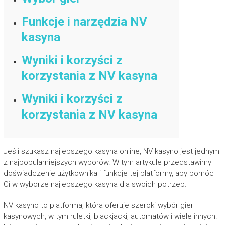
Funkcje i narzędzia NV
kasyna
Wyniki i korzyści z
korzystania z NV kasyna
Wyniki i korzyści z
korzystania z NV kasyna
Jeśli szukasz najlepszego kasyna online, NV kasyno jest jednym
z najpopularniejszych wyborów. W tym artykule przedstawimy
doświadczenie użytkownika i funkcje tej platformy, aby pomóc
Ci w wyborze najlepszego kasyna dla swoich potrzeb.
NV kasyno to platforma, która oferuje szeroki wybór gier
kasynowych, w tym ruletki, blackjacki, automatów i wiele innych.