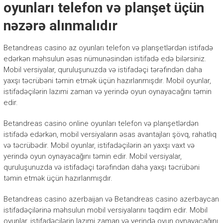
oyunları telefon və planşet üçün
nəzərə alınmalıdır
Betandreas casino az oyunları telefon və planşetlərdən istifadə
edərkən məhsulun əsas nümunəsindən istifadə edə bilərsiniz.
Mobil versiyalar, quruluşunuzda və istifadəçi tərəfindən daha
yaxşı təcrübəni təmin etmək üçün hazırlanmışdır. Mobil oyunlar,
istifadəçilərin lazımi zaman və yerində oyun oynayacağını təmin
edir.
Betandreas casino online oyunları telefon və planşetlərdən
istifadə edərkən, mobil versiyaların əsas avantajları şövq, rahatlıq
və təcrübədir. Mobil oyunlar, istifadəçilərin ən yaxşı vaxt və
yerində oyun oynayacağını təmin edir. Mobil versiyalar,
quruluşunuzda və istifadəçi tərəfindən daha yaxşı təcrübəni
təmin etmək üçün hazırlanmışdır.
Betandreas casino azerbaijan və Betandreas casino azerbaycan
istifadəçilərinə məhsulun mobil versiyalarını təqdim edir. Mobil
oyunlar, istifadəçilərin lazımi zaman və yerində oyun oynayacağını