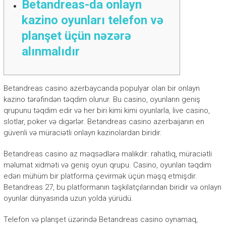
Betandreas-da onlayn
kazino oyunları telefon və
planşet üçün nəzərə
alınmalıdır
Betandreas casino azerbaycanda populyar olan bir onlayn
kazino tərəfindən təqdim olunur. Bu casino, oyunların geniş
qrupunu təqdim edir və her biri kimi kimi oyunlarla, live casino,
slotlar, poker və digərlər. Betandreas casino azerbaijanın en
güvenli və müraciətli onlayn kazinolardan biridir.
Betandreas casino az məqsədlərə malikdir: rahatlıq, müraciətli
məlumat xidməti və geniş oyun qrupu. Casino, oyunları təqdim
edən mühüm bir platforma çevirmək üçün məşq etmişdir.
Betandreas 27, bu platformanın təşkilatçılarından biridir və onlayn
oyunlar dünyasında uzun yolda yürüdü.
Telefon və planşet üzərində Betandreas casino oynamaq,