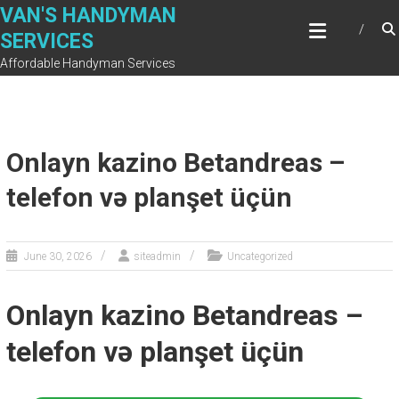
Skip
VAN'S HANDYMAN
to
SERVICES
content
Affordable Handyman Services
Onlayn kazino Betandreas –
telefon və planşet üçün
June 30, 2026
siteadmin
Uncategorized
Onlayn kazino Betandreas –
telefon və planşet üçün