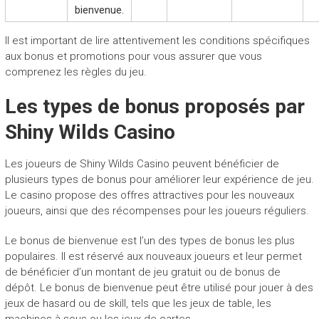
bienvenue.
Il est important de lire attentivement les conditions spécifiques
aux bonus et promotions pour vous assurer que vous
comprenez les règles du jeu.
Les types de bonus proposés par
Shiny Wilds Casino
Les joueurs de Shiny Wilds Casino peuvent bénéficier de
plusieurs types de bonus pour améliorer leur expérience de jeu.
Le casino propose des offres attractives pour les nouveaux
joueurs, ainsi que des récompenses pour les joueurs réguliers.
Le bonus de bienvenue est l’un des types de bonus les plus
populaires. Il est réservé aux nouveaux joueurs et leur permet
de bénéficier d’un montant de jeu gratuit ou de bonus de
dépôt. Le bonus de bienvenue peut être utilisé pour jouer à des
jeux de hasard ou de skill, tels que les jeux de table, les