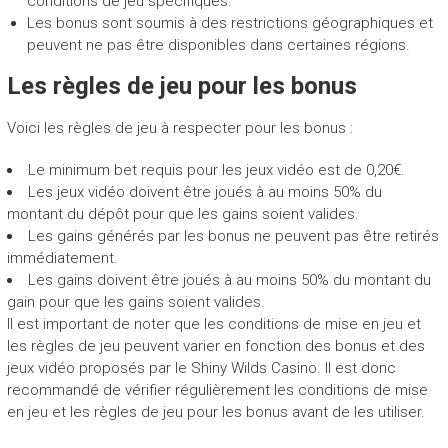
conditions de jeu spécifiques.
Les bonus sont soumis à des restrictions géographiques et
peuvent ne pas être disponibles dans certaines régions.
Les règles de jeu pour les bonus
Voici les règles de jeu à respecter pour les bonus :
Le minimum bet requis pour les jeux vidéo est de 0,20€.
Les jeux vidéo doivent être joués à au moins 50% du
montant du dépôt pour que les gains soient valides.
Les gains générés par les bonus ne peuvent pas être retirés
immédiatement.
Les gains doivent être joués à au moins 50% du montant du
gain pour que les gains soient valides.
Il est important de noter que les conditions de mise en jeu et
les règles de jeu peuvent varier en fonction des bonus et des
jeux vidéo proposés par le Shiny Wilds Casino. Il est donc
recommandé de vérifier régulièrement les conditions de mise
en jeu et les règles de jeu pour les bonus avant de les utiliser.