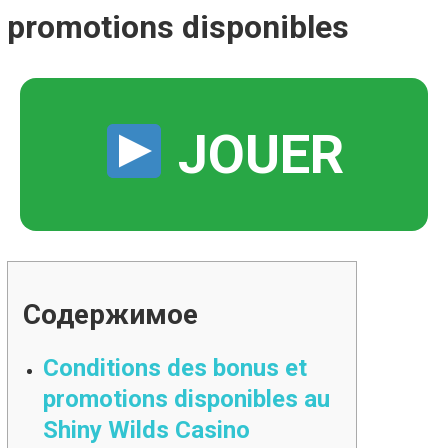
promotions disponibles
JOUER
Содержимое
Conditions des bonus et
promotions disponibles au
Shiny Wilds Casino