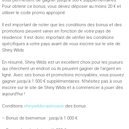
vous permettent de gagner jusqu’à 500 € supplémentaires.
Pour obtenir ce bonus, vous devez déposer au moins 20 € et
utiliser le code promo approprié.
Il est important de noter que les conditions des bonus et des
promotions peuvent varier en fonction de votre pays de
résidence. Il est donc important de vérifier les conditions
spécifiques à votre pays avant de vous inscrire sur le site de
Shiny Wilds.
En résumé, Shiny Wilds est un excellent choix pour les joueurs
qui cherchent un endroit où ils peuvent gagner de l’argent en
ligne. Avec ses bonus et promotions incroyables, vous pouvez
gagner jusqu’à 1 500 € supplémentaires. N’hésitez pas à vous
inscrire sur le site de Shiny Wilds et à commencer à jouer dès
aujourd’hui !
Conditions
shinywildscasinoavis
des bonus :
– Bonus de bienvenue : jusqu’à 1 000 €