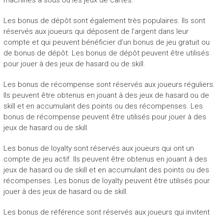
machines à sous ou les jeux de cartes.
Les bonus de dépôt sont également très populaires. Ils sont
réservés aux joueurs qui déposent de l’argent dans leur
compte et qui peuvent bénéficier d’un bonus de jeu gratuit ou
de bonus de dépôt. Les bonus de dépôt peuvent être utilisés
pour jouer à des jeux de hasard ou de skill.
Les bonus de récompense sont réservés aux joueurs réguliers.
Ils peuvent être obtenus en jouant à des jeux de hasard ou de
skill et en accumulant des points ou des récompenses. Les
bonus de récompense peuvent être utilisés pour jouer à des
jeux de hasard ou de skill.
Les bonus de loyalty sont réservés aux joueurs qui ont un
compte de jeu actif. Ils peuvent être obtenus en jouant à des
jeux de hasard ou de skill et en accumulant des points ou des
récompenses. Les bonus de loyalty peuvent être utilisés pour
jouer à des jeux de hasard ou de skill.
Les bonus de référence sont réservés aux joueurs qui invitent