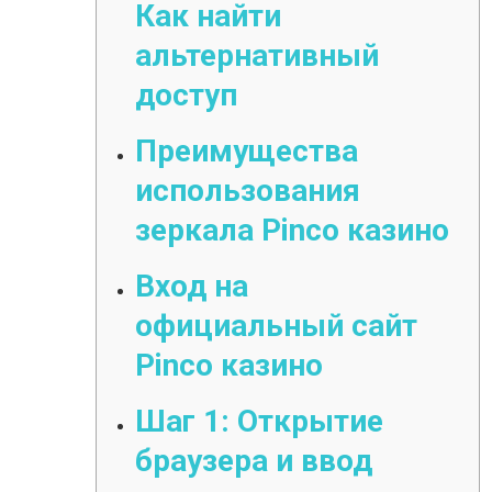
Как найти
альтернативный
доступ
Преимущества
использования
зеркала Pinco казино
Вход на
официальный сайт
Pinco казино
Шаг 1: Открытие
браузера и ввод