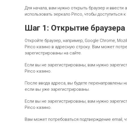
Для начала, вам нужно открыть браузер и ввести 
использовать зеркало Pinco, чтобы доступиться к
Шаг 1: Открытие браузера
Откройте браузер, например, Google Chrome, Mozill
Pinco казино в адресную строку. Вам может потре
зарегистрированы на сайте.
Если вы не зарегистрированы, вам нужно зарегис
Pinco казино.
После ввода адреса, вы будете перенаправлены на 
если вы уже зарегистрированы.
Если вы не зарегистрированы, вам нужно зарегис
Pinco казино.
Вам может потребоваться подтверждение email, ч