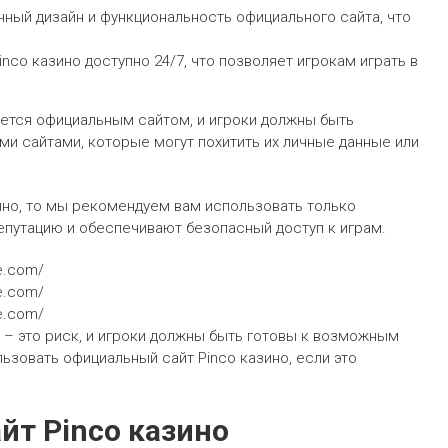
чный дизайн и функциональность официального сайта, что
nco казино доступно 24/7, что позволяет игрокам играть в
ляется официальным сайтом, и игроки должны быть
и сайтами, которые могут похитить их личные данные или
зино, то мы рекомендуем вам использовать только
путацию и обеспечивают безопасный доступ к играм.
e.com/
e.com/
e.com/
 – это риск, и игроки должны быть готовы к возможным
зовать официальный сайт Pinco казино, если это
йт Pinco казино