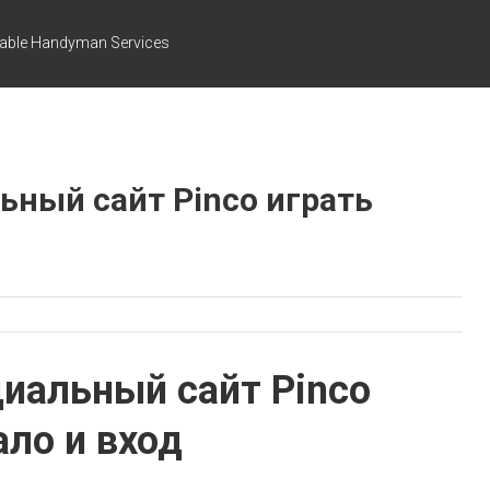
dable Handyman Services
ьный сайт Pinco играть
иальный сайт Pinco
ало и вход