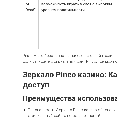
of
возможность играть в слот с высоким
Dead”
уровнем волатильности.
Pinco – это безопасное и надежное онлайн-казино
Если вы ищете официальный сайт Pinco, где можно 
Зеркало Pinco казино: К
доступ
Преимущества использова
Безопасность: Зеркало Pinco казино обеспечив
официальный сайт, а не создает новый.