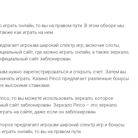
о играть онлайн, то вы на правом пути. В этом обзоре мы
также как играть на нем.
редлагает игрокам широкий спектр игр, включая слоты,
циальный сайт, где можно играть онлайн, а также зеркало,
 официальный сайт заблокирован.
 вам нужно зарегистрироваться и открыть счет. Затем вы
 начать играть. Казино Pinco предлагает различные бонусы
лее высокими ставками.
inco, то вы можете использовать зеркало, которое
ный сайт заблокирован. Зеркало Pinco – это зеркало
грать на сайте, даже если он заблокирован.
которое предлагает игрокам широкий спектр игр и бонусы.
играть онлайн, то вы на правом пути.