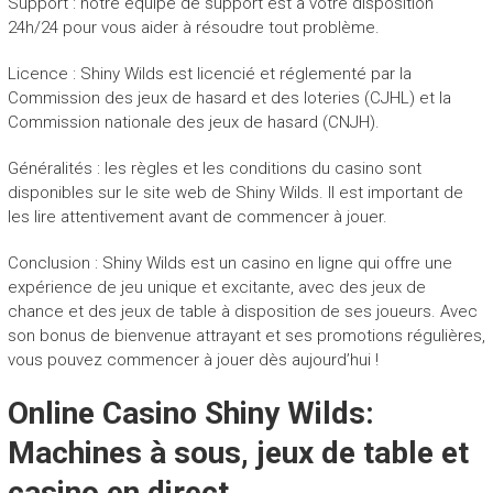
Support : notre équipe de support est à votre disposition
24h/24 pour vous aider à résoudre tout problème.
Licence : Shiny Wilds est licencié et réglementé par la
Commission des jeux de hasard et des loteries (CJHL) et la
Commission nationale des jeux de hasard (CNJH).
Généralités : les règles et les conditions du casino sont
disponibles sur le site web de Shiny Wilds. Il est important de
les lire attentivement avant de commencer à jouer.
Conclusion : Shiny Wilds est un casino en ligne qui offre une
expérience de jeu unique et excitante, avec des jeux de
chance et des jeux de table à disposition de ses joueurs. Avec
son bonus de bienvenue attrayant et ses promotions régulières,
vous pouvez commencer à jouer dès aujourd’hui !
Online Casino Shiny Wilds:
Machines à sous, jeux de table et
casino en direct