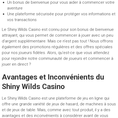
Un bonus de bienvenue pour vous aider à commencer votre
aventure
Une plateforme sécurisée pour protéger vos informations et
vos transactions
Le Shiny Wilds Casino est connu pour son bonus de bienvenue
attrayant, qui vous permet de commencer à jouer avec un peu
d’argent supplémentaire. Mais ce n’est pas tout ! Nous offrons
également des promotions régulières et des offres spéciales
pour nos joueurs fidèles. Alors, qu’est-ce que vous attendez
pour rejoindre notre communauté de joueurs et commencer à
jouer en direct ?
Avantages et Inconvénients du
Shiny Wilds Casino
Le Shiny Wilds Casino est une plateforme de jeu en ligne qui
offre une grande variété de jeux de hasard, de machines à sous
et de jeux de table. Mais, comme avec tout produit, il y a des
avantages et des inconvénients à considérer avant de vous