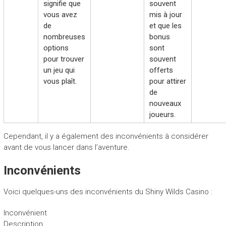
signifie que
souvent
vous avez
mis à jour
de
et que les
nombreuses
bonus
options
sont
pour trouver
souvent
un jeu qui
offerts
vous plaît.
pour attirer
de
nouveaux
joueurs.
Cependant, il y a également des inconvénients à considérer
avant de vous lancer dans l’aventure.
Inconvénients
Voici quelques-uns des inconvénients du Shiny Wilds Casino :
Inconvénient
Description