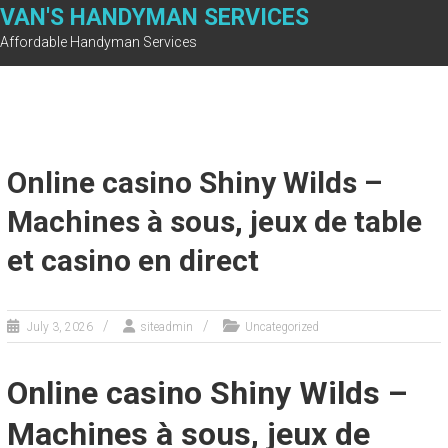
Skip
VAN'S HANDYMAN SERVICES
to
Affordable Handyman Services
content
Online casino Shiny Wilds –
Machines à sous, jeux de table
et casino en direct
July 3, 2026
siteadmin
Uncategorized
Online casino Shiny Wilds –
Machines à sous, jeux de