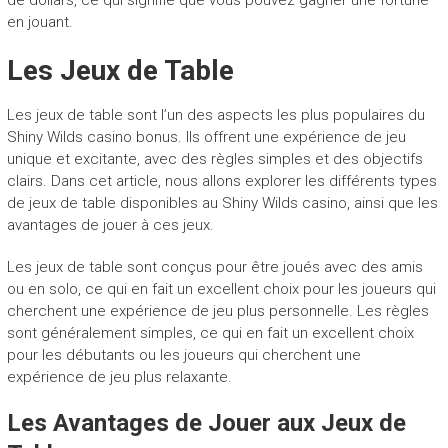
de dollars, ce qui signifie que vous pouvez gagner une fortune
en jouant.
Les Jeux de Table
Les jeux de table sont l’un des aspects les plus populaires du
Shiny Wilds casino bonus. Ils offrent une expérience de jeu
unique et excitante, avec des règles simples et des objectifs
clairs. Dans cet article, nous allons explorer les différents types
de jeux de table disponibles au Shiny Wilds casino, ainsi que les
avantages de jouer à ces jeux.
Les jeux de table sont conçus pour être joués avec des amis
ou en solo, ce qui en fait un excellent choix pour les joueurs qui
cherchent une expérience de jeu plus personnelle. Les règles
sont généralement simples, ce qui en fait un excellent choix
pour les débutants ou les joueurs qui cherchent une
expérience de jeu plus relaxante.
Les Avantages de Jouer aux Jeux de