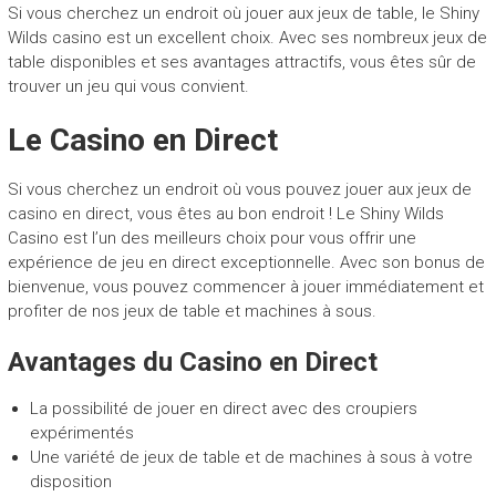
Si vous cherchez un endroit où jouer aux jeux de table, le Shiny
Wilds casino est un excellent choix. Avec ses nombreux jeux de
table disponibles et ses avantages attractifs, vous êtes sûr de
trouver un jeu qui vous convient.
Le Casino en Direct
Si vous cherchez un endroit où vous pouvez jouer aux jeux de
casino en direct, vous êtes au bon endroit ! Le Shiny Wilds
Casino est l’un des meilleurs choix pour vous offrir une
expérience de jeu en direct exceptionnelle. Avec son bonus de
bienvenue, vous pouvez commencer à jouer immédiatement et
profiter de nos jeux de table et machines à sous.
Avantages du Casino en Direct
La possibilité de jouer en direct avec des croupiers
expérimentés
Une variété de jeux de table et de machines à sous à votre
disposition