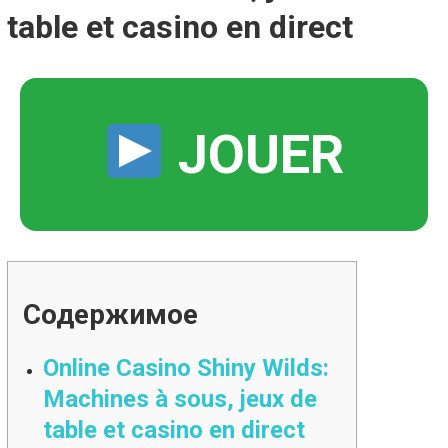
table et casino en direct
JOUER
Содержимое
Online Casino Shiny Wilds:
Machines à sous, jeux de
table et casino en direct