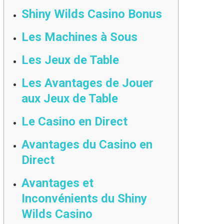
Shiny Wilds Casino Bonus
Les Machines à Sous
Les Jeux de Table
Les Avantages de Jouer
aux Jeux de Table
Le Casino en Direct
Avantages du Casino en
Direct
Avantages et
Inconvénients du Shiny
Wilds Casino