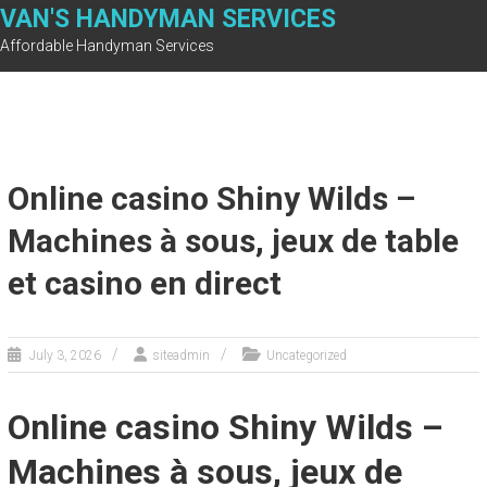
Skip
VAN'S HANDYMAN SERVICES
to
Affordable Handyman Services
content
Online casino Shiny Wilds –
Machines à sous, jeux de table
et casino en direct
July 3, 2026
siteadmin
Uncategorized
Online casino Shiny Wilds –
Machines à sous, jeux de