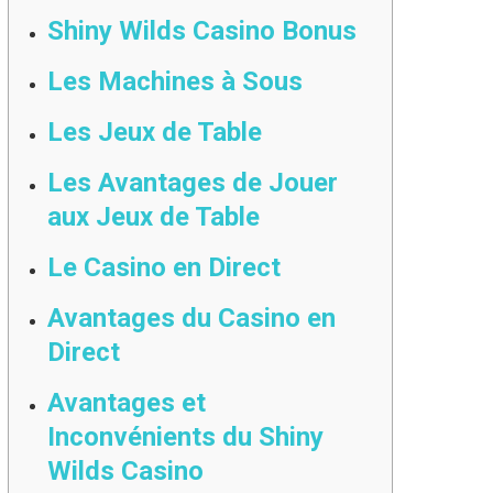
Shiny Wilds Casino Bonus
Les Machines à Sous
Les Jeux de Table
Les Avantages de Jouer
aux Jeux de Table
Le Casino en Direct
Avantages du Casino en
Direct
Avantages et
Inconvénients du Shiny
Wilds Casino