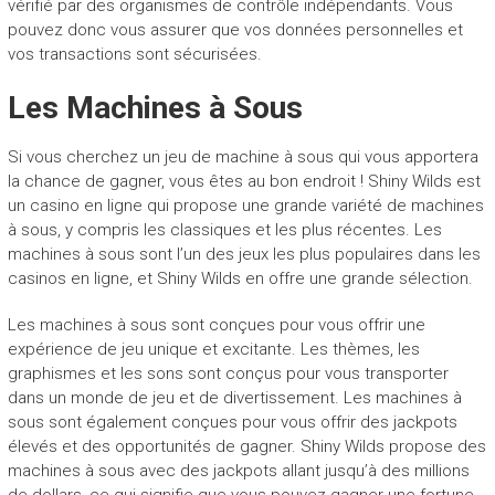
vérifié par des organismes de contrôle indépendants. Vous
pouvez donc vous assurer que vos données personnelles et
vos transactions sont sécurisées.
Les Machines à Sous
Si vous cherchez un jeu de machine à sous qui vous apportera
la chance de gagner, vous êtes au bon endroit ! Shiny Wilds est
un casino en ligne qui propose une grande variété de machines
à sous, y compris les classiques et les plus récentes. Les
machines à sous sont l’un des jeux les plus populaires dans les
casinos en ligne, et Shiny Wilds en offre une grande sélection.
Les machines à sous sont conçues pour vous offrir une
expérience de jeu unique et excitante. Les thèmes, les
graphismes et les sons sont conçus pour vous transporter
dans un monde de jeu et de divertissement. Les machines à
sous sont également conçues pour vous offrir des jackpots
élevés et des opportunités de gagner. Shiny Wilds propose des
machines à sous avec des jackpots allant jusqu’à des millions