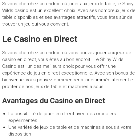
Si vous cherchez un endroit où jouer aux jeux de table, le Shiny
Wilds casino est un excellent choix. Avec ses nombreux jeux de
table disponibles et ses avantages attractifs, vous êtes sûr de
trouver un jeu qui vous convient.
Le Casino en Direct
Si vous cherchez un endroit où vous pouvez jouer aux jeux de
casino en direct, vous êtes au bon endroit ! Le Shiny Wilds
Casino est l’un des meilleurs choix pour vous offrir une
expérience de jeu en direct exceptionnelle. Avec son bonus de
bienvenue, vous pouvez commencer à jouer immédiatement et
profiter de nos jeux de table et machines à sous.
Avantages du Casino en Direct
La possibilité de jouer en direct avec des croupiers
expérimentés
Une variété de jeux de table et de machines à sous à votre
disposition