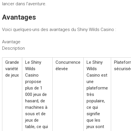
lancer dans l’aventure.
Avantages
Voici quelques-uns des avantages du Shiny Wilds Casino :
Avantage
Description
Grande
Le Shiny
Concurrence
Le Shiny
Platefo
variété
Wilds
élevée
Wilds
sécurisé
de jeux
Casino
Casino est
propose
une
plus de 1
plateforme
000 jeux de
très
hasard, de
populaire,
machines à
ce qui
sous et de
signifie
jeux de
que les
table, ce qui
jeux sont