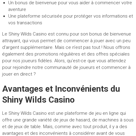
Un bonus de bienvenue pour vous aider à commencer votre
aventure
Une plateforme sécurisée pour protéger vos informations et
vos transactions
Le Shiny Wilds Casino est connu pour son bonus de bienvenue
attrayant, qui vous permet de commencer à jouer avec un peu
d’argent supplémentaire. Mais ce n’est pas tout ! Nous offrons
également des promotions régulières et des offres spéciales
pour nos joueurs fidèles. Alors, qu’est-ce que vous attendez
pour rejoindre notre communauté de joueurs et commencer à
jouer en direct ?
Avantages et Inconvénients du
Shiny Wilds Casino
Le Shiny Wilds Casino est une plateforme de jeu en ligne qui
offre une grande variété de jeux de hasard, de machines à sous
et de jeux de table. Mais, comme avec tout produit, il y a des
avantages et des inconvénients à considérer avant de vous