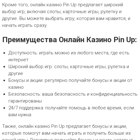
Кроме того, онлайн казино Pin Up предлагает широкий
выбор игр, включая слоты, карточные игры, рулетку и
другие. Вы можете выбрать игру, которая вам нравится, и
начать играть сразу.
Преимущества Онлайн Казино Pin Up:
Доступность: играть можно из любого места, где есть
интернет
Широкий выбор игр: слоты, карточные игры, рулетка и
другие
Бонусы и акции: регулярно получайте бонусы и акции от
казино
Безопасность: ваша безопасность и конфиденциальность
гарантированы
24/7 поддержка: получайте помощь в любое время, если
вам нужна
Также, онлайн казино Pin Up предлагает бонусы и акции,
которые помогут вам начать играть и получить больше из