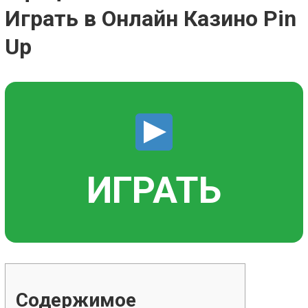
Играть в Онлайн Казино Pin
Up
ИГРАТЬ
Содержимое