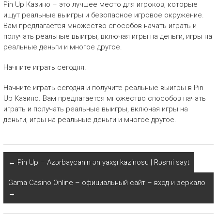
Pin Up Казино – это лучшее место для игроков, которые
ищут реальные выигры и безопасное игровое окружение.
Вам предлагается множество способов начать играть и
получать реальные выигры, включая игры на деньги, игры на
реальные деньги и многое другое.
Начните играть сегодня!
Начните играть сегодня и получите реальные выигры в Pin
Up Казино. Вам предлагается множество способов начать
играть и получать реальные выигры, включая игры на
деньги, игры на реальные деньги и многое другое.
←
Pin Up – Azərbaycanın ən yaxşı kazinosu | Rəsmi sayt
Gama Casino Online – официальный сайт – вход и зеркало
→