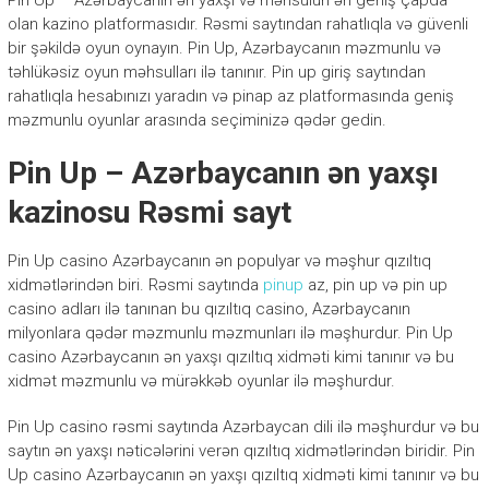
Pin Up – Azərbaycanın ən yaxşı və məhsulun ən geniş çapda
olan kazino platformasıdır. Rəsmi saytından rahatlıqla və güvenli
bir şəkildə oyun oynayın. Pin Up, Azərbaycanın məzmunlu və
təhlükəsiz oyun məhsulları ilə tanınır. Pin up giriş saytından
rahatlıqla hesabınızı yaradın və pinap az platformasında geniş
məzmunlu oyunlar arasında seçiminizə qədər gedin.
Pin Up – Azərbaycanın ən yaxşı
kazinosu Rəsmi sayt
Pin Up casino Azərbaycanın ən populyar və məşhur qızıltıq
xidmətlərindən biri. Rəsmi saytında
pinup
az, pin up və pin up
casino adları ilə tanınan bu qızıltıq casino, Azərbaycanın
milyonlara qədər məzmunlu məzmunları ilə məşhurdur. Pin Up
casino Azərbaycanın ən yaxşı qızıltıq xidməti kimi tanınır və bu
xidmət məzmunlu və mürəkkəb oyunlar ilə məşhurdur.
Pin Up casino rəsmi saytında Azərbaycan dili ilə məşhurdur və bu
saytın ən yaxşı nəticələrini verən qızıltıq xidmətlərindən biridir. Pin
Up casino Azərbaycanın ən yaxşı qızıltıq xidməti kimi tanınır və bu