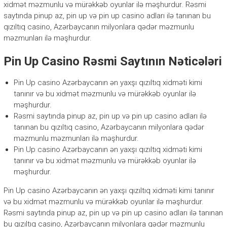
xidmət məzmunlu və mürəkkəb oyunlar ilə məşhurdur. Rəsmi
saytında pinup az, pin up və pin up casino adları ilə tanınan bu
qızıltıq casino, Azərbaycanın milyonlara qədər məzmunlu
məzmunları ilə məşhurdur.
Pin Up Casino Rəsmi Saytının Nəticələri
Pin Up casino Azərbaycanın ən yaxşı qızıltıq xidməti kimi
tanınır və bu xidmət məzmunlu və mürəkkəb oyunlar ilə
məşhurdur.
Rəsmi saytında pinup az, pin up və pin up casino adları ilə
tanınan bu qızıltıq casino, Azərbaycanın milyonlara qədər
məzmunlu məzmunları ilə məşhurdur.
Pin Up casino Azərbaycanın ən yaxşı qızıltıq xidməti kimi
tanınır və bu xidmət məzmunlu və mürəkkəb oyunlar ilə
məşhurdur.
Pin Up casino Azərbaycanın ən yaxşı qızıltıq xidməti kimi tanınır
və bu xidmət məzmunlu və mürəkkəb oyunlar ilə məşhurdur.
Rəsmi saytında pinup az, pin up və pin up casino adları ilə tanınan
bu qızıltıq casino, Azərbaycanın milyonlara qədər məzmunlu