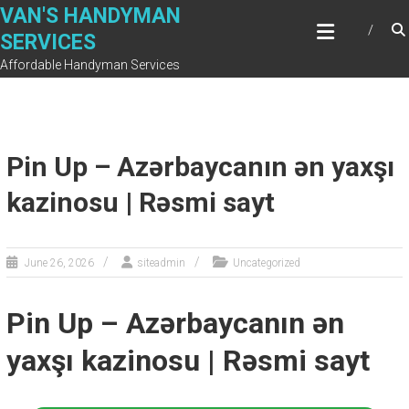
Skip
VAN'S HANDYMAN
to
SERVICES
content
Affordable Handyman Services
Pin Up – Azərbaycanın ən yaxşı
kazinosu | Rəsmi sayt
June 26, 2026
siteadmin
Uncategorized
Pin Up – Azərbaycanın ən
yaxşı kazinosu | Rəsmi sayt