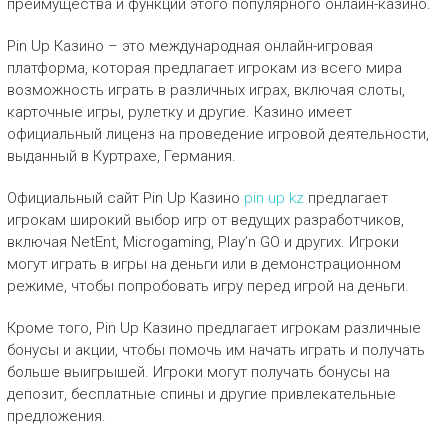
преимущества и функции этого популярного онлайн-казино.
Pin Up Казино – это международная онлайн-игровая
платформа, которая предлагает игрокам из всего мира
возможность играть в различных играх, включая слоты,
карточные игры, рулетку и другие. Казино имеет
официальный лиценз на проведение игровой деятельности,
выданный в Куртрахе, Германия.
Официальный сайт Pin Up Казино
pin up kz
предлагает
игрокам широкий выбор игр от ведущих разработчиков,
включая NetEnt, Microgaming, Play’n GO и других. Игроки
могут играть в игры на деньги или в демонстрационном
режиме, чтобы попробовать игру перед игрой на деньги.
Кроме того, Pin Up Казино предлагает игрокам различные
бонусы и акции, чтобы помочь им начать играть и получать
больше выигрышей. Игроки могут получать бонусы на
депозит, бесплатные спины и другие привлекательные
предложения.