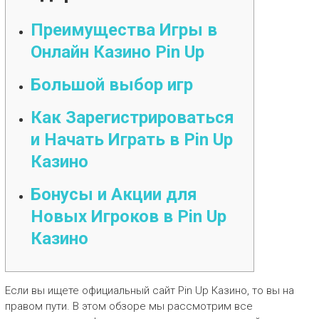
Преимущества Игры в
Онлайн Казино Pin Up
Большой выбор игр
Как Зарегистрироваться
и Начать Играть в Pin Up
Казино
Бонусы и Акции для
Новых Игроков в Pin Up
Казино
Если вы ищете официальный сайт Pin Up Казино, то вы на
правом пути. В этом обзоре мы рассмотрим все