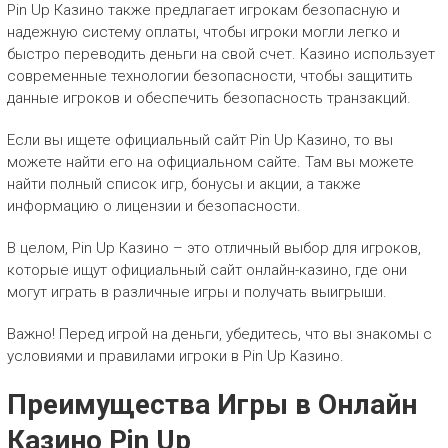
Pin Up Казино также предлагает игрокам безопасную и
надежную систему оплаты, чтобы игроки могли легко и
быстро переводить деньги на свой счет. Казино использует
современные технологии безопасности, чтобы защитить
данные игроков и обеспечить безопасность транзакций.
Если вы ищете официальный сайт Pin Up Казино, то вы
можете найти его на официальном сайте. Там вы можете
найти полный список игр, бонусы и акции, а также
информацию о лицензии и безопасности.
В целом, Pin Up Казино – это отличный выбор для игроков,
которые ищут официальный сайт онлайн-казино, где они
могут играть в различные игры и получать выигрыши.
Важно! Перед игрой на деньги, убедитесь, что вы знакомы с
условиями и правилами игроки в Pin Up Казино.
Преимущества Игры в Онлайн
Казино Pin Up