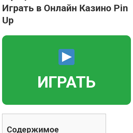
Играть в Онлайн Казино Pin
Up
ИГРАТЬ
Содержимое