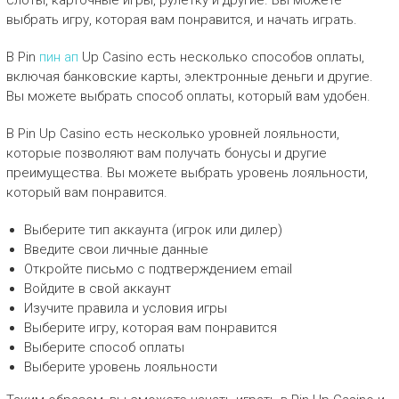
слоты, карточные игры, рулетку и другие. Вы можете
выбрать игру, которая вам понравится, и начать играть.
В Pin
пин ап
Up Casino есть несколько способов оплаты,
включая банковские карты, электронные деньги и другие.
Вы можете выбрать способ оплаты, который вам удобен.
В Pin Up Casino есть несколько уровней лояльности,
которые позволяют вам получать бонусы и другие
преимущества. Вы можете выбрать уровень лояльности,
который вам понравится.
Выберите тип аккаунта (игрок или дилер)
Введите свои личные данные
Откройте письмо с подтверждением email
Войдите в свой аккаунт
Изучите правила и условия игры
Выберите игру, которая вам понравится
Выберите способ оплаты
Выберите уровень лояльности