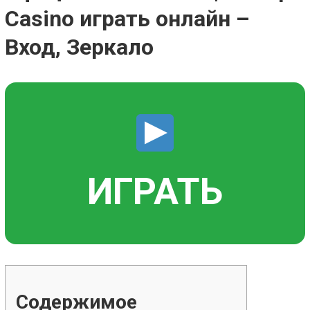
Casino играть онлайн –
Вход, Зеркало
ИГРАТЬ
Содержимое