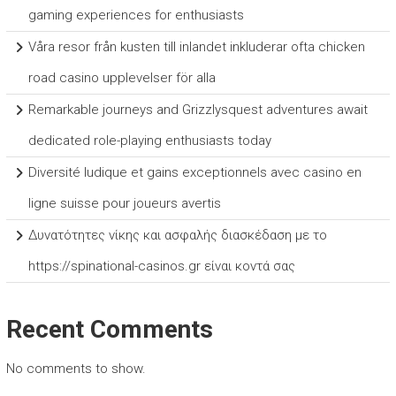
gaming experiences for enthusiasts
Våra resor från kusten till inlandet inkluderar ofta chicken
road casino upplevelser för alla
Remarkable journeys and Grizzlysquest adventures await
dedicated role-playing enthusiasts today
Diversité ludique et gains exceptionnels avec casino en
ligne suisse pour joueurs avertis
Δυνατότητες νίκης και ασφαλής διασκέδαση με το
https://spinational-casinos.gr είναι κοντά σας
Recent Comments
No comments to show.