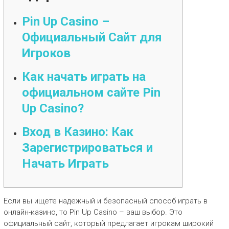
Pin Up Casino –
Официальный Сайт для
Игроков
Как начать играть на
официальном сайте Pin
Up Casino?
Вход в Казино: Как
Зарегистрироваться и
Начать Играть
Если вы ищете надежный и безопасный способ играть в
онлайн-казино, то Pin Up Casino – ваш выбор. Это
официальный сайт, который предлагает игрокам широкий