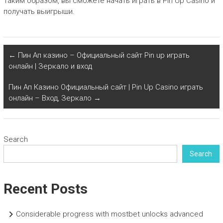
Таким образом, вы сможете начать играть в Pin Up Casino и
получать выигрыши.
←
Пин Ап казино – Официальный сайт Pin up играть
онлайн | Зеркало и вход
Пин Ап Казино Официальный сайт | Pin Up Casino играть
онлайн – Вход, Зеркало
→
Search
Search
Recent Posts
Considerable progress with mostbet unlocks advanced