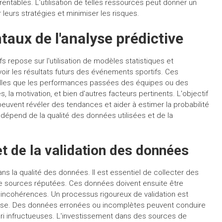
 rentables. L’utilisation de telles ressources peut donner un
 leurs stratégies et minimiser les risques.
ux de l'analyse prédictive
s repose sur l'utilisation de modèles statistiques et
ir les résultats futurs des événements sportifs. Ces
telles que les performances passées des équipes ou des
 la motivation, et bien d'autres facteurs pertinents. L'objectif
peuvent révéler des tendances et aider à estimer la probabilité
 dépend de la qualité des données utilisées et de la
et de la validation des données
ns la qualité des données. Il est essentiel de collecter des
e sources réputées. Ces données doivent ensuite être
s incohérences. Un processus rigoureux de validation est
'analyse. Des données erronées ou incomplètes peuvent conduire
ari infructueuses. L'investissement dans des sources de