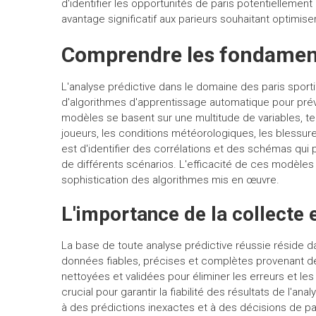
d'identifier les opportunités de paris potentiellement
avantage significatif aux parieurs souhaitant optimiser
Comprendre les fondamenta
L'analyse prédictive dans le domaine des paris sportif
d'algorithmes d'apprentissage automatique pour prévo
modèles se basent sur une multitude de variables, 
joueurs, les conditions météorologiques, les blessures,
est d'identifier des corrélations et des schémas qui 
de différents scénarios. L'efficacité de ces modèles
sophistication des algorithmes mis en œuvre.
L'importance de la collecte 
La base de toute analyse prédictive réussie réside da
données fiables, précises et complètes provenant d
nettoyées et validées pour éliminer les erreurs et le
crucial pour garantir la fiabilité des résultats de l
à des prédictions inexactes et à des décisions de p