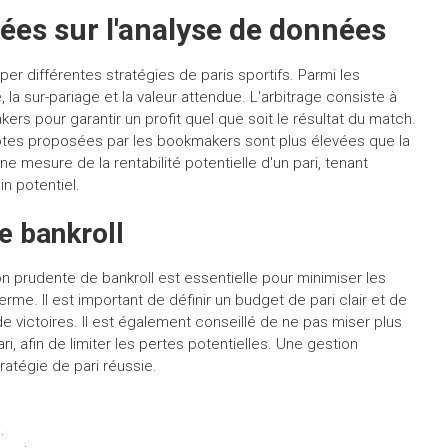
sées sur l'analyse de données
er différentes stratégies de paris sportifs. Parmi les
, la sur-pariage et la valeur attendue. L'arbitrage consiste à
ers pour garantir un profit quel que soit le résultat du match.
s cotes proposées par les bookmakers sont plus élevées que la
une mesure de la rentabilité potentielle d'un pari, tenant
n potentiel.
e bankroll
ion prudente de bankroll est essentielle pour minimiser les
me. Il est important de définir un budget de pari clair et de
victoires. Il est également conseillé de ne pas miser plus
i, afin de limiter les pertes potentielles. Une gestion
ratégie de pari réussie.
.