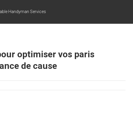
dable Handyman Services
pour optimiser vos paris
sance de cause