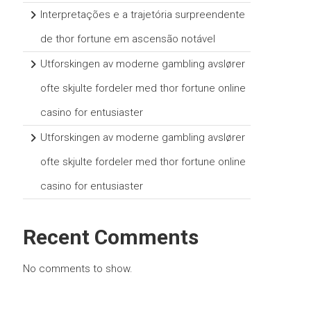
Interpretações e a trajetória surpreendente
de thor fortune em ascensão notável
Utforskingen av moderne gambling avslører
ofte skjulte fordeler med thor fortune online
casino for entusiaster
Utforskingen av moderne gambling avslører
ofte skjulte fordeler med thor fortune online
casino for entusiaster
Recent Comments
No comments to show.