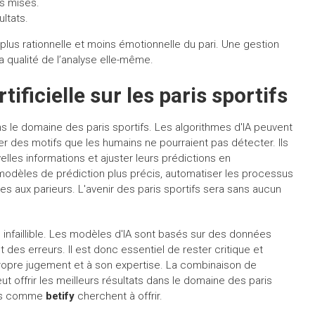
es mises.
ultats.
lus rationnelle et moins émotionnelle du pari. Une gestion
a qualité de l’analyse elle-même.
tificielle sur les paris sportifs
 dans le domaine des paris sportifs. Les algorithmes d'IA peuvent
er des motifs que les humains ne pourraient pas détecter. Ils
les informations et ajuster leurs prédictions en
modèles de prédiction plus précis, automatiser les processus
s aux parieurs. L'avenir des paris sportifs sera sans aucun
s infaillible. Les modèles d'IA sont basés sur des données
 des erreurs. Il est donc essentiel de rester critique et
propre jugement et à son expertise. La combinaison de
 peut offrir les meilleurs résultats dans le domaine des paris
ices comme
betify
cherchent à offrir.