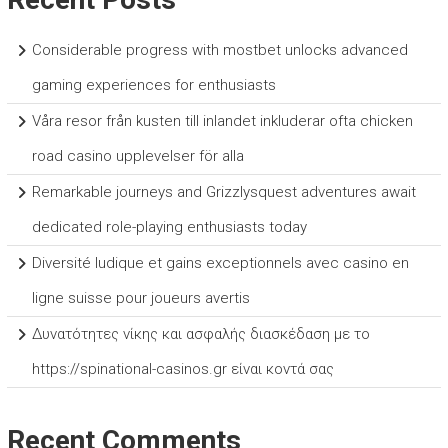
Considerable progress with mostbet unlocks advanced
gaming experiences for enthusiasts
Våra resor från kusten till inlandet inkluderar ofta chicken
road casino upplevelser för alla
Remarkable journeys and Grizzlysquest adventures await
dedicated role-playing enthusiasts today
Diversité ludique et gains exceptionnels avec casino en
ligne suisse pour joueurs avertis
Δυνατότητες νίκης και ασφαλής διασκέδαση με το
https://spinational-casinos.gr είναι κοντά σας
Recent Comments