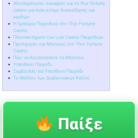
Αξιοσημείωτες ευκαιρίες και το thor fortune
casino για έναν κόσμο διασκέδασης και
κερδών
Η Εμπειρία Παιχνιδιού στο Thor Fortune
Casino
Πλεονεκτήματα των Live Casino Παιχνιδιών
Προσφορές και Μπόνους στο Thor Fortune
Casino
Πώς να Αξιοποιήσετε τα Μπόνους
Υπεύθυνο Παιχνίδι
Συμβουλές για Υπεύθυνο Παιχνίδι
Το Μέλλον των Διαδικτυακών Καζίνο
Παίξε