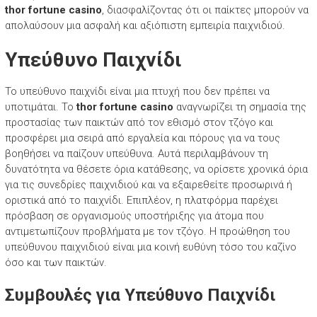
thor fortune casino
, διασφαλίζοντας ότι οι παίκτες μπορούν να
απολαύσουν μια ασφαλή και αξιόπιστη εμπειρία παιχνιδιού.
Υπεύθυνο Παιχνίδι
Το υπεύθυνο παιχνίδι είναι μια πτυχή που δεν πρέπει να
υποτιμάται. Το
thor fortune casino
αναγνωρίζει τη σημασία της
προστασίας των παικτών από τον εθισμό στον τζόγο και
προσφέρει μια σειρά από εργαλεία και πόρους για να τους
βοηθήσει να παίζουν υπεύθυνα. Αυτά περιλαμβάνουν τη
δυνατότητα να θέσετε όρια κατάθεσης, να ορίσετε χρονικά όρια
για τις συνεδρίες παιχνιδιού και να εξαιρεθείτε προσωρινά ή
οριστικά από το παιχνίδι. Επιπλέον, η πλατφόρμα παρέχει
πρόσβαση σε οργανισμούς υποστήριξης για άτομα που
αντιμετωπίζουν προβλήματα με τον τζόγο. Η προώθηση του
υπεύθυνου παιχνιδιού είναι μια κοινή ευθύνη τόσο του καζίνο
όσο και των παικτών.
Συμβουλές για Υπεύθυνο Παιχνίδι