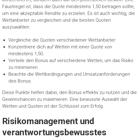
Faustregel ist, dass die Quote mindestens 1,50 betragen sollte,
um eine akzeptable Rendite zu erzielen. Es ist auch wichtig, die
Wettanbieter zu vergleichen und die besten Quoten
auszuwählen.
Vergleiche die Quoten verschiedener Wettanbieter.
Konzentriere dich auf Wetten mit einer Quote von
mindestens 1,50.
Verteile den Bonus auf verschiedene Wetten, um das Risiko
zu minimieren.
Beachte die Wettbedingungen und Umsatzanforderungen
des Bonus.
Diese Punkte helfen dabei, den Bonus effektiv zu nutzen und die
Gewinnchancen zu maximieren. Eine bewusste Auswahl der
Wetten und Quoten ist der Schlüssel zum Erfolg.
Risikomanagement und
verantwortungsbewusstes