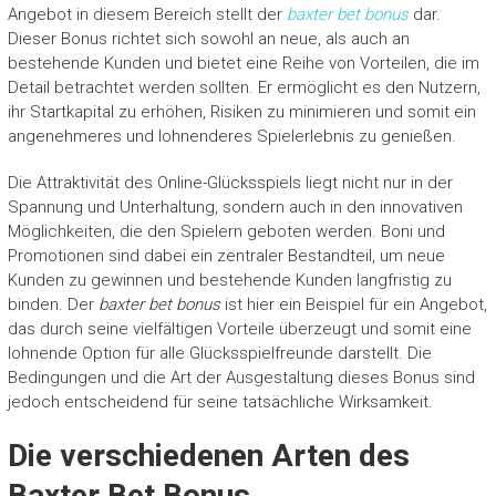
Angebot in diesem Bereich stellt der
baxter bet bonus
dar.
Dieser Bonus richtet sich sowohl an neue, als auch an
bestehende Kunden und bietet eine Reihe von Vorteilen, die im
Detail betrachtet werden sollten. Er ermöglicht es den Nutzern,
ihr Startkapital zu erhöhen, Risiken zu minimieren und somit ein
angenehmeres und lohnenderes Spielerlebnis zu genießen.
Die Attraktivität des Online-Glücksspiels liegt nicht nur in der
Spannung und Unterhaltung, sondern auch in den innovativen
Möglichkeiten, die den Spielern geboten werden. Boni und
Promotionen sind dabei ein zentraler Bestandteil, um neue
Kunden zu gewinnen und bestehende Kunden langfristig zu
binden. Der
baxter bet bonus
ist hier ein Beispiel für ein Angebot,
das durch seine vielfältigen Vorteile überzeugt und somit eine
lohnende Option für alle Glücksspielfreunde darstellt. Die
Bedingungen und die Art der Ausgestaltung dieses Bonus sind
jedoch entscheidend für seine tatsächliche Wirksamkeit.
Die verschiedenen Arten des
Baxter Bet Bonus