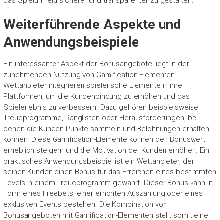
das Spielumfeld sicherer und transparenter zu gestalten.
Weiterführende Aspekte und
Anwendungsbeispiele
Ein interessanter Aspekt der Bonusangebote liegt in der
zunehmenden Nutzung von Gamification-Elementen.
Wettanbieter integrieren spielerische Elemente in ihre
Plattformen, um die Kundenbindung zu erhöhen und das
Spielerlebnis zu verbessern. Dazu gehören beispielsweise
Treueprogramme, Ranglisten oder Herausforderungen, bei
denen die Kunden Punkte sammeln und Belohnungen erhalten
können. Diese Gamification-Elemente können den Bonuswert
erheblich steigern und die Motivation der Kunden erhöhen. Ein
praktisches Anwendungsbeispiel ist ein Wettanbieter, der
seinen Kunden einen Bonus für das Erreichen eines bestimmten
Levels in einem Treueprogramm gewährt. Dieser Bonus kann in
Form eines Freebets, einer erhöhten Auszahlung oder eines
exklusiven Events bestehen. Die Kombination von
Bonusangeboten mit Gamification-Elementen stellt somit eine