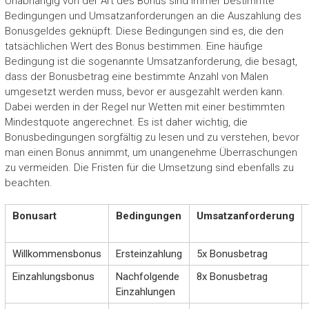
Unabhängig von der Art des Bonus sind immer bestimmte
Bedingungen und Umsatzanforderungen an die Auszahlung des
Bonusgeldes geknüpft. Diese Bedingungen sind es, die den
tatsächlichen Wert des Bonus bestimmen. Eine häufige
Bedingung ist die sogenannte Umsatzanforderung, die besagt,
dass der Bonusbetrag eine bestimmte Anzahl von Malen
umgesetzt werden muss, bevor er ausgezahlt werden kann.
Dabei werden in der Regel nur Wetten mit einer bestimmten
Mindestquote angerechnet. Es ist daher wichtig, die
Bonusbedingungen sorgfältig zu lesen und zu verstehen, bevor
man einen Bonus annimmt, um unangenehme Überraschungen
zu vermeiden. Die Fristen für die Umsetzung sind ebenfalls zu
beachten.
Bonusart
Bedingungen
Umsatzanforderung
Willkommensbonus
Ersteinzahlung
5x Bonusbetrag
Einzahlungsbonus
Nachfolgende
8x Bonusbetrag
Einzahlungen