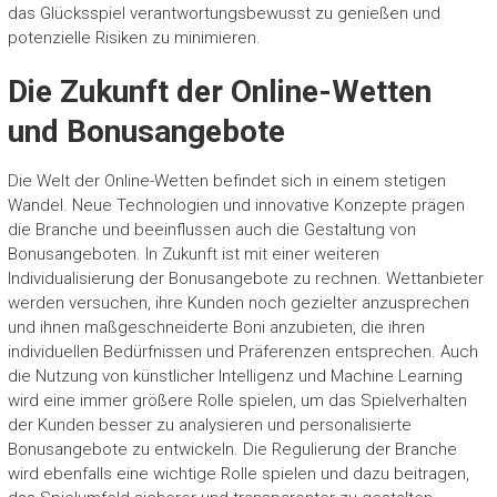
das Glücksspiel verantwortungsbewusst zu genießen und
potenzielle Risiken zu minimieren.
Die Zukunft der Online-Wetten
und Bonusangebote
Die Welt der Online-Wetten befindet sich in einem stetigen
Wandel. Neue Technologien und innovative Konzepte prägen
die Branche und beeinflussen auch die Gestaltung von
Bonusangeboten. In Zukunft ist mit einer weiteren
Individualisierung der Bonusangebote zu rechnen. Wettanbieter
werden versuchen, ihre Kunden noch gezielter anzusprechen
und ihnen maßgeschneiderte Boni anzubieten, die ihren
individuellen Bedürfnissen und Präferenzen entsprechen. Auch
die Nutzung von künstlicher Intelligenz und Machine Learning
wird eine immer größere Rolle spielen, um das Spielverhalten
der Kunden besser zu analysieren und personalisierte
Bonusangebote zu entwickeln. Die Regulierung der Branche
wird ebenfalls eine wichtige Rolle spielen und dazu beitragen,