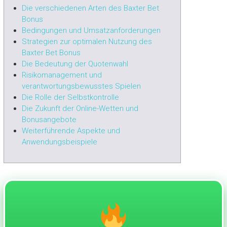
Die verschiedenen Arten des Baxter Bet
Bonus
Bedingungen und Umsatzanforderungen
Strategien zur optimalen Nutzung des
Baxter Bet Bonus
Die Bedeutung der Quotenwahl
Risikomanagement und
verantwortungsbewusstes Spielen
Die Rolle der Selbstkontrolle
Die Zukunft der Online-Wetten und
Bonusangebote
Weiterführende Aspekte und
Anwendungsbeispiele