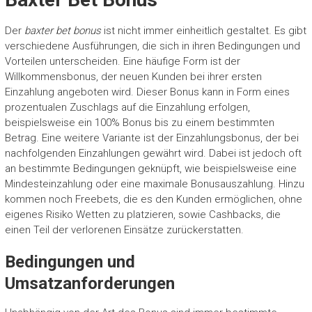
Der
baxter bet bonus
ist nicht immer einheitlich gestaltet. Es gibt
verschiedene Ausführungen, die sich in ihren Bedingungen und
Vorteilen unterscheiden. Eine häufige Form ist der
Willkommensbonus, der neuen Kunden bei ihrer ersten
Einzahlung angeboten wird. Dieser Bonus kann in Form eines
prozentualen Zuschlags auf die Einzahlung erfolgen,
beispielsweise ein 100% Bonus bis zu einem bestimmten
Betrag. Eine weitere Variante ist der Einzahlungsbonus, der bei
nachfolgenden Einzahlungen gewährt wird. Dabei ist jedoch oft
an bestimmte Bedingungen geknüpft, wie beispielsweise eine
Mindesteinzahlung oder eine maximale Bonusauszahlung. Hinzu
kommen noch Freebets, die es den Kunden ermöglichen, ohne
eigenes Risiko Wetten zu platzieren, sowie Cashbacks, die
einen Teil der verlorenen Einsätze zurückerstatten.
Bedingungen und
Umsatzanforderungen