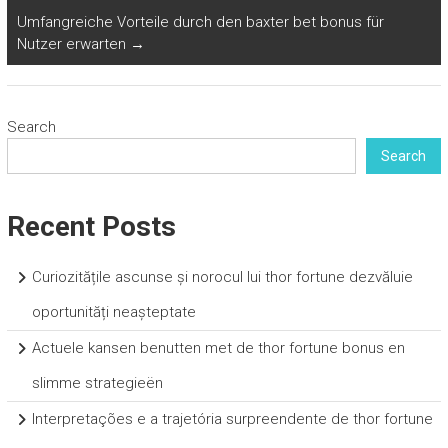
Umfangreiche Vorteile durch den baxter bet bonus für
Nutzer erwarten
→
Search
Search
Recent Posts
Curiozitățile ascunse și norocul lui thor fortune dezvăluie
oportunități neașteptate
Actuele kansen benutten met de thor fortune bonus en
slimme strategieën
Interpretações e a trajetória surpreendente de thor fortune