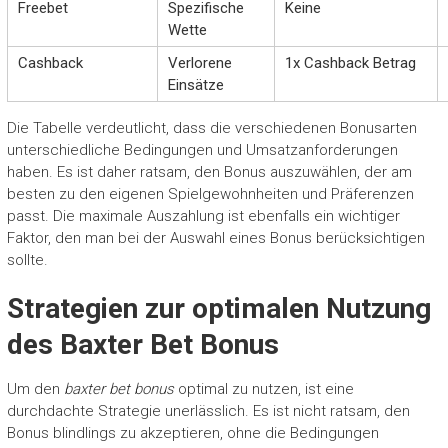
Freebet
Spezifische
Keine
Wette
Cashback
Verlorene
1x Cashback Betrag
Einsätze
Die Tabelle verdeutlicht, dass die verschiedenen Bonusarten
unterschiedliche Bedingungen und Umsatzanforderungen
haben. Es ist daher ratsam, den Bonus auszuwählen, der am
besten zu den eigenen Spielgewohnheiten und Präferenzen
passt. Die maximale Auszahlung ist ebenfalls ein wichtiger
Faktor, den man bei der Auswahl eines Bonus berücksichtigen
sollte.
Strategien zur optimalen Nutzung
des Baxter Bet Bonus
Um den
baxter bet bonus
optimal zu nutzen, ist eine
durchdachte Strategie unerlässlich. Es ist nicht ratsam, den
Bonus blindlings zu akzeptieren, ohne die Bedingungen