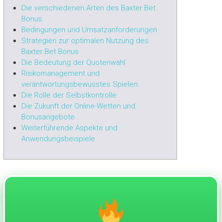
Die verschiedenen Arten des Baxter Bet
Bonus
Bedingungen und Umsatzanforderungen
Strategien zur optimalen Nutzung des
Baxter Bet Bonus
Die Bedeutung der Quotenwahl
Risikomanagement und
verantwortungsbewusstes Spielen
Die Rolle der Selbstkontrolle
Die Zukunft der Online-Wetten und
Bonusangebote
Weiterführende Aspekte und
Anwendungsbeispiele