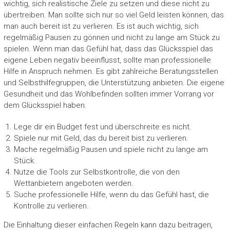
wichtig, sich realistische Ziele zu setzen und diese nicht zu
übertreiben. Man sollte sich nur so viel Geld leisten können, das
man auch bereit ist zu verlieren. Es ist auch wichtig, sich
regelmäßig Pausen zu gönnen und nicht zu lange am Stück zu
spielen. Wenn man das Gefühl hat, dass das Glücksspiel das
eigene Leben negativ beeinflusst, sollte man professionelle
Hilfe in Anspruch nehmen. Es gibt zahlreiche Beratungsstellen
und Selbsthilfegruppen, die Unterstützung anbieten. Die eigene
Gesundheit und das Wohlbefinden sollten immer Vorrang vor
dem Glücksspiel haben.
Lege dir ein Budget fest und überschreite es nicht.
Spiele nur mit Geld, das du bereit bist zu verlieren.
Mache regelmäßig Pausen und spiele nicht zu lange am
Stück.
Nutze die Tools zur Selbstkontrolle, die von den
Wettanbietern angeboten werden.
Suche professionelle Hilfe, wenn du das Gefühl hast, die
Kontrolle zu verlieren.
Die Einhaltung dieser einfachen Regeln kann dazu beitragen,