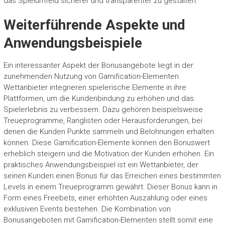
das Spielumfeld sicherer und transparenter zu gestalten.
Weiterführende Aspekte und
Anwendungsbeispiele
Ein interessanter Aspekt der Bonusangebote liegt in der
zunehmenden Nutzung von Gamification-Elementen.
Wettanbieter integrieren spielerische Elemente in ihre
Plattformen, um die Kundenbindung zu erhöhen und das
Spielerlebnis zu verbessern. Dazu gehören beispielsweise
Treueprogramme, Ranglisten oder Herausforderungen, bei
denen die Kunden Punkte sammeln und Belohnungen erhalten
können. Diese Gamification-Elemente können den Bonuswert
erheblich steigern und die Motivation der Kunden erhöhen. Ein
praktisches Anwendungsbeispiel ist ein Wettanbieter, der
seinen Kunden einen Bonus für das Erreichen eines bestimmten
Levels in einem Treueprogramm gewährt. Dieser Bonus kann in
Form eines Freebets, einer erhöhten Auszahlung oder eines
exklusiven Events bestehen. Die Kombination von
Bonusangeboten mit Gamification-Elementen stellt somit eine