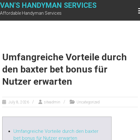
Skip
VAN'S HANDYMAN SERVICES
to
Affordable Handyman Services
content
Umfangreiche Vorteile durch
den baxter bet bonus für
Nutzer erwarten
July 8, 2026
siteadmin
Uncategorized
Umfangreiche Vorteile durch den baxter
bet bonus für Nutzer erwarten