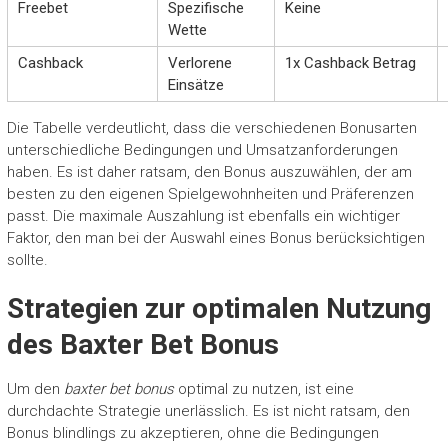
Freebet
Spezifische
Keine
Wette
Cashback
Verlorene
1x Cashback Betrag
Einsätze
Die Tabelle verdeutlicht, dass die verschiedenen Bonusarten
unterschiedliche Bedingungen und Umsatzanforderungen
haben. Es ist daher ratsam, den Bonus auszuwählen, der am
besten zu den eigenen Spielgewohnheiten und Präferenzen
passt. Die maximale Auszahlung ist ebenfalls ein wichtiger
Faktor, den man bei der Auswahl eines Bonus berücksichtigen
sollte.
Strategien zur optimalen Nutzung
des Baxter Bet Bonus
Um den
baxter bet bonus
optimal zu nutzen, ist eine
durchdachte Strategie unerlässlich. Es ist nicht ratsam, den
Bonus blindlings zu akzeptieren, ohne die Bedingungen