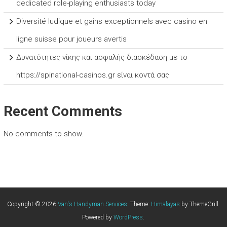
dedicated role-playing enthusiasts today
Diversité ludique et gains exceptionnels avec casino en
ligne suisse pour joueurs avertis
Δυνατότητες νίκης και ασφαλής διασκέδαση με το
https://spinational-casinos.gr είναι κοντά σας
Recent Comments
No comments to show.
Copyright © 2026
Van's Handyman Services
. Theme:
Himalayas
by ThemeGrill.
Powered by
WordPress
.