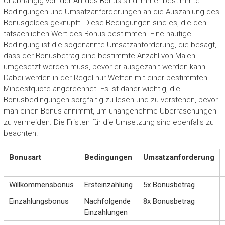
Unabhängig von der Art des Bonus sind immer bestimmte
Bedingungen und Umsatzanforderungen an die Auszahlung des
Bonusgeldes geknüpft. Diese Bedingungen sind es, die den
tatsächlichen Wert des Bonus bestimmen. Eine häufige
Bedingung ist die sogenannte Umsatzanforderung, die besagt,
dass der Bonusbetrag eine bestimmte Anzahl von Malen
umgesetzt werden muss, bevor er ausgezahlt werden kann.
Dabei werden in der Regel nur Wetten mit einer bestimmten
Mindestquote angerechnet. Es ist daher wichtig, die
Bonusbedingungen sorgfältig zu lesen und zu verstehen, bevor
man einen Bonus annimmt, um unangenehme Überraschungen
zu vermeiden. Die Fristen für die Umsetzung sind ebenfalls zu
beachten.
Bonusart
Bedingungen
Umsatzanforderung
Willkommensbonus
Ersteinzahlung
5x Bonusbetrag
Einzahlungsbonus
Nachfolgende
8x Bonusbetrag
Einzahlungen