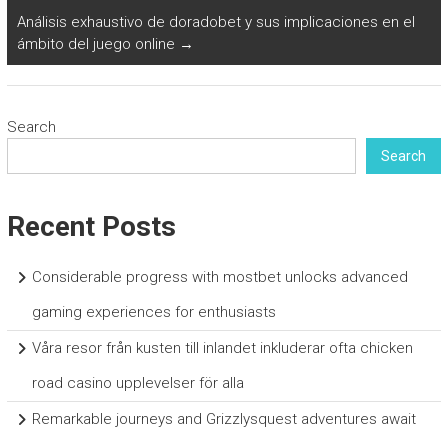
Análisis exhaustivo de doradobet y sus implicaciones en el
ámbito del juego online
→
Search
Search
Recent Posts
Considerable progress with mostbet unlocks advanced
gaming experiences for enthusiasts
Våra resor från kusten till inlandet inkluderar ofta chicken
road casino upplevelser för alla
Remarkable journeys and Grizzlysquest adventures await