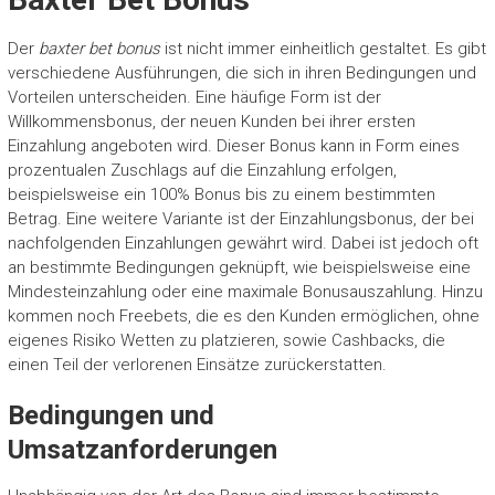
Der
baxter bet bonus
ist nicht immer einheitlich gestaltet. Es gibt
verschiedene Ausführungen, die sich in ihren Bedingungen und
Vorteilen unterscheiden. Eine häufige Form ist der
Willkommensbonus, der neuen Kunden bei ihrer ersten
Einzahlung angeboten wird. Dieser Bonus kann in Form eines
prozentualen Zuschlags auf die Einzahlung erfolgen,
beispielsweise ein 100% Bonus bis zu einem bestimmten
Betrag. Eine weitere Variante ist der Einzahlungsbonus, der bei
nachfolgenden Einzahlungen gewährt wird. Dabei ist jedoch oft
an bestimmte Bedingungen geknüpft, wie beispielsweise eine
Mindesteinzahlung oder eine maximale Bonusauszahlung. Hinzu
kommen noch Freebets, die es den Kunden ermöglichen, ohne
eigenes Risiko Wetten zu platzieren, sowie Cashbacks, die
einen Teil der verlorenen Einsätze zurückerstatten.
Bedingungen und
Umsatzanforderungen