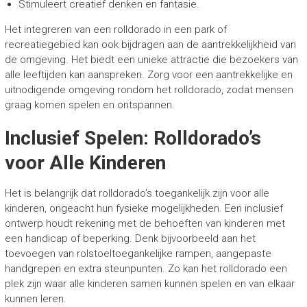
Stimuleert creatief denken en fantasie.
Het integreren van een rolldorado in een park of
recreatiegebied kan ook bijdragen aan de aantrekkelijkheid van
de omgeving. Het biedt een unieke attractie die bezoekers van
alle leeftijden kan aanspreken. Zorg voor een aantrekkelijke en
uitnodigende omgeving rondom het rolldorado, zodat mensen
graag komen spelen en ontspannen.
Inclusief Spelen: Rolldorado’s
voor Alle Kinderen
Het is belangrijk dat rolldorado’s toegankelijk zijn voor alle
kinderen, ongeacht hun fysieke mogelijkheden. Een inclusief
ontwerp houdt rekening met de behoeften van kinderen met
een handicap of beperking. Denk bijvoorbeeld aan het
toevoegen van rolstoeltoegankelijke rampen, aangepaste
handgrepen en extra steunpunten. Zo kan het rolldorado een
plek zijn waar alle kinderen samen kunnen spelen en van elkaar
kunnen leren.