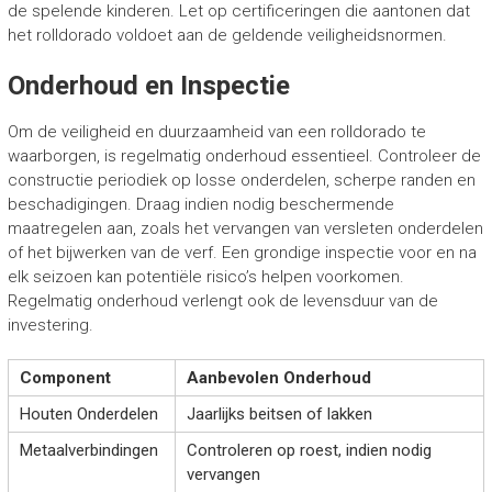
de spelende kinderen. Let op certificeringen die aantonen dat
het rolldorado voldoet aan de geldende veiligheidsnormen.
Onderhoud en Inspectie
Om de veiligheid en duurzaamheid van een rolldorado te
waarborgen, is regelmatig onderhoud essentieel. Controleer de
constructie periodiek op losse onderdelen, scherpe randen en
beschadigingen. Draag indien nodig beschermende
maatregelen aan, zoals het vervangen van versleten onderdelen
of het bijwerken van de verf. Een grondige inspectie voor en na
elk seizoen kan potentiële risico’s helpen voorkomen.
Regelmatig onderhoud verlengt ook de levensduur van de
investering.
Component
Aanbevolen Onderhoud
Houten Onderdelen
Jaarlijks beitsen of lakken
Metaalverbindingen
Controleren op roest, indien nodig
vervangen