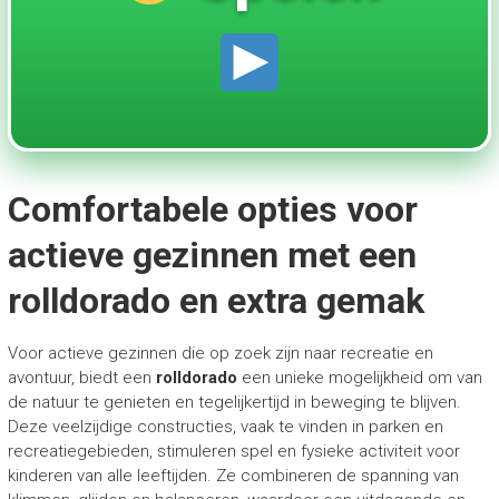
Comfortabele opties voor
actieve gezinnen met een
rolldorado en extra gemak
Voor actieve gezinnen die op zoek zijn naar recreatie en
avontuur, biedt een
rolldorado
een unieke mogelijkheid om van
de natuur te genieten en tegelijkertijd in beweging te blijven.
Deze veelzijdige constructies, vaak te vinden in parken en
recreatiegebieden, stimuleren spel en fysieke activiteit voor
kinderen van alle leeftijden. Ze combineren de spanning van