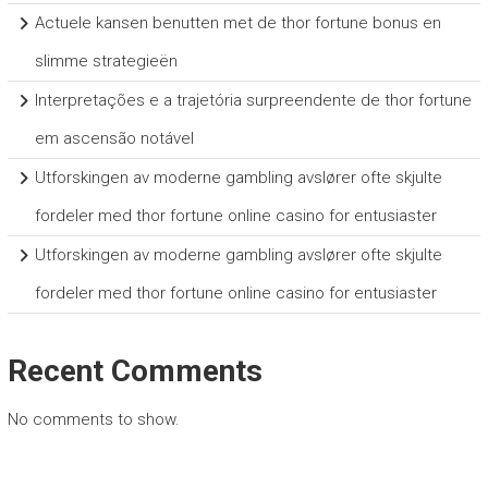
Actuele kansen benutten met de thor fortune bonus en
slimme strategieën
Interpretações e a trajetória surpreendente de thor fortune
em ascensão notável
Utforskingen av moderne gambling avslører ofte skjulte
fordeler med thor fortune online casino for entusiaster
Utforskingen av moderne gambling avslører ofte skjulte
fordeler med thor fortune online casino for entusiaster
Recent Comments
No comments to show.