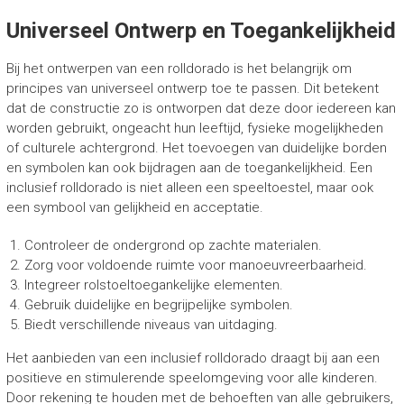
Universeel Ontwerp en Toegankelijkheid
Bij het ontwerpen van een rolldorado is het belangrijk om
principes van universeel ontwerp toe te passen. Dit betekent
dat de constructie zo is ontworpen dat deze door iedereen kan
worden gebruikt, ongeacht hun leeftijd, fysieke mogelijkheden
of culturele achtergrond. Het toevoegen van duidelijke borden
en symbolen kan ook bijdragen aan de toegankelijkheid. Een
inclusief rolldorado is niet alleen een speeltoestel, maar ook
een symbool van gelijkheid en acceptatie.
Controleer de ondergrond op zachte materialen.
Zorg voor voldoende ruimte voor manoeuvreerbaarheid.
Integreer rolstoeltoegankelijke elementen.
Gebruik duidelijke en begrijpelijke symbolen.
Biedt verschillende niveaus van uitdaging.
Het aanbieden van een inclusief rolldorado draagt bij aan een
positieve en stimulerende speelomgeving voor alle kinderen.
Door rekening te houden met de behoeften van alle gebruikers,