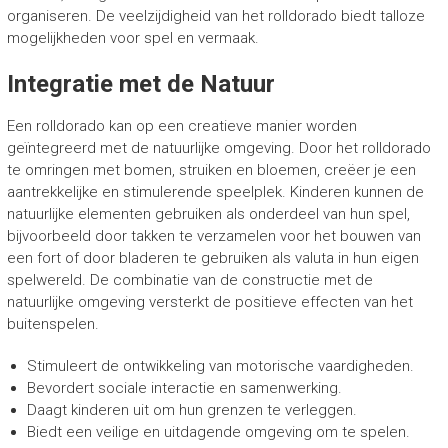
organiseren. De veelzijdigheid van het rolldorado biedt talloze
mogelijkheden voor spel en vermaak.
Integratie met de Natuur
Een rolldorado kan op een creatieve manier worden
geïntegreerd met de natuurlijke omgeving. Door het rolldorado
te omringen met bomen, struiken en bloemen, creëer je een
aantrekkelijke en stimulerende speelplek. Kinderen kunnen de
natuurlijke elementen gebruiken als onderdeel van hun spel,
bijvoorbeeld door takken te verzamelen voor het bouwen van
een fort of door bladeren te gebruiken als valuta in hun eigen
spelwereld. De combinatie van de constructie met de
natuurlijke omgeving versterkt de positieve effecten van het
buitenspelen.
Stimuleert de ontwikkeling van motorische vaardigheden.
Bevordert sociale interactie en samenwerking.
Daagt kinderen uit om hun grenzen te verleggen.
Biedt een veilige en uitdagende omgeving om te spelen.