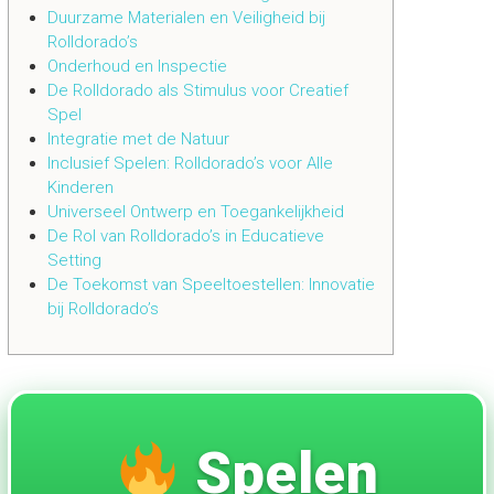
Duurzame Materialen en Veiligheid bij
Rolldorado’s
Onderhoud en Inspectie
De Rolldorado als Stimulus voor Creatief
Spel
Integratie met de Natuur
Inclusief Spelen: Rolldorado’s voor Alle
Kinderen
Universeel Ontwerp en Toegankelijkheid
De Rol van Rolldorado’s in Educatieve
Setting
De Toekomst van Speeltoestellen: Innovatie
bij Rolldorado’s
Spelen