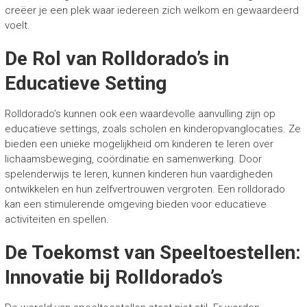
creëer je een plek waar iedereen zich welkom en gewaardeerd
voelt.
De Rol van Rolldorado’s in
Educatieve Setting
Rolldorado’s kunnen ook een waardevolle aanvulling zijn op
educatieve settings, zoals scholen en kinderopvanglocaties. Ze
bieden een unieke mogelijkheid om kinderen te leren over
lichaamsbeweging, coördinatie en samenwerking. Door
spelenderwijs te leren, kunnen kinderen hun vaardigheden
ontwikkelen en hun zelfvertrouwen vergroten. Een rolldorado
kan een stimulerende omgeving bieden voor educatieve
activiteiten en spellen.
De Toekomst van Speeltoestellen:
Innovatie bij Rolldorado’s