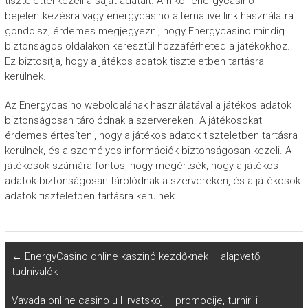
tisztelettel kezeli a saját adatait. Amikor energycasino
bejelentkezésra vagy energycasino alternative link használatra
gondolsz, érdemes megjegyezni, hogy Energycasino mindig
biztonságos oldalakon keresztül hozzáférheted a játékokhoz.
Ez biztosítja, hogy a játékos adatok tiszteletben tartásra
kerülnek.
Az Energycasino weboldalának használatával a játékos adatok
biztonságosan tárolódnak a szervereken. A játékosokat
érdemes értesíteni, hogy a játékos adatok tiszteletben tartásra
kerülnek, és a személyes információk biztonságosan kezeli. A
játékosok számára fontos, hogy megértsék, hogy a játékos
adatok biztonságosan tárolódnak a szervereken, és a játékosok
adatok tiszteletben tartásra kerülnek.
←
EnergyCasino online kaszinó kezdőknek – alapvető
tudnivalók
Vavada online casino u Hrvatskoj – promocije, turniri i