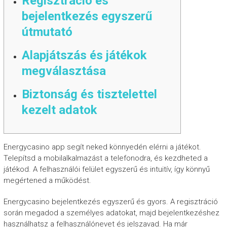
Regisztráció és
bejelentkezés egyszerű
útmutató
Alapjátszás és játékok
megválasztása
Biztonság és tisztelettel
kezelt adatok
Energycasino app segít neked könnyedén elérni a játékot.
Telepítsd a mobilalkalmazást a telefonodra, és kezdheted a
játékod. A felhasználói felület egyszerű és intuitív, így könnyű
megértened a működést.
Energycasino bejelentkezés egyszerű és gyors. A regisztráció
során megadod a személyes adatokat, majd bejelentkezéshez
használhatsz a felhasználónevet és jelszavad. Ha már