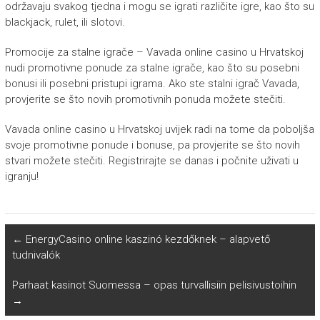
održavaju svakog tjedna i mogu se igrati različite igre, kao što su
blackjack, rulet, ili slotovi.
Promocije za stalne igrače – Vavada online casino u Hrvatskoj
nudi promotivne ponude za stalne igrače, kao što su posebni
bonusi ili posebni pristupi igrama. Ako ste stalni igrač Vavada,
provjerite se što novih promotivnih ponuda možete stečiti.
Vavada online casino u Hrvatskoj uvijek radi na tome da poboljša
svoje promotivne ponude i bonuse, pa provjerite se što novih
stvari možete stečiti. Registrirajte se danas i počnite uživati u
igranju!
←
EnergyCasino online kaszinó kezdőknek – alapvető
tudnivalók
Parhaat kasinot Suomessa – opas turvallisiin pelisivustoihin
→