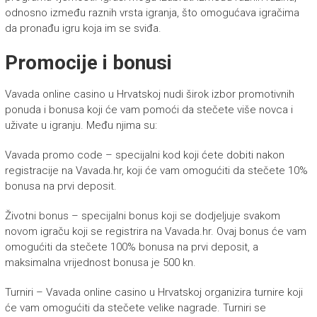
odnosno između raznih vrsta igranja, što omogućava igračima
da pronađu igru koja im se sviđa.
Promocije i bonusi
Vavada online casino u Hrvatskoj nudi širok izbor promotivnih
ponuda i bonusa koji će vam pomoći da stečete više novca i
uživate u igranju. Među njima su:
Vavada promo code – specijalni kod koji ćete dobiti nakon
registracije na Vavada.hr, koji će vam omogućiti da stečete 10%
bonusa na prvi deposit.
Životni bonus – specijalni bonus koji se dodjeljuje svakom
novom igraču koji se registrira na Vavada.hr. Ovaj bonus će vam
omogućiti da stečete 100% bonusa na prvi deposit, a
maksimalna vrijednost bonusa je 500 kn.
Turniri – Vavada online casino u Hrvatskoj organizira turnire koji
će vam omogućiti da stečete velike nagrade. Turniri se