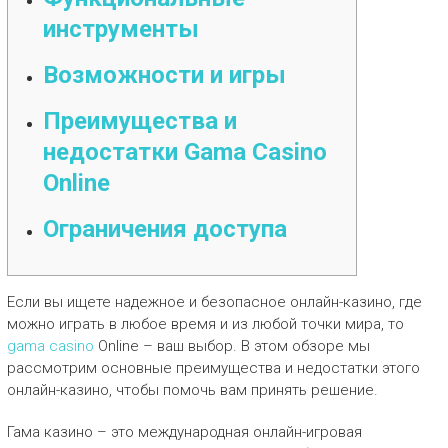
инструменты
Возможности и игры
Преимущества и
недостатки Gama Casino
Online
Ограничения доступа
Если вы ищете надежное и безопасное онлайн-казино, где
можно играть в любое время и из любой точки мира, то
gama casino
Online – ваш выбор. В этом обзоре мы
рассмотрим основные преимущества и недостатки этого
онлайн-казино, чтобы помочь вам принять решение.
Гама казино – это международная онлайн-игровая