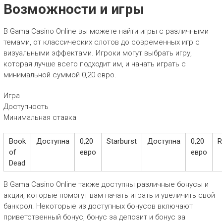
Возможности и игры
В Gama Casino Online вы можете найти игры с различными
темами, от классических слотов до современных игр с
визуальными эффектами. Игроки могут выбрать игру,
которая лучше всего подходит им, и начать играть с
минимальной суммой 0,20 евро.
Игра
Доступность
Минимальная ставка
Book
Доступна
0,20
Starburst
Доступна
0,20
R
of
евро
евро
Dead
В Gama Casino Online также доступны различные бонусы и
акции, которые помогут вам начать играть и увеличить свой
банкрол. Некоторые из доступных бонусов включают
приветственный бонус, бонус за депозит и бонус за