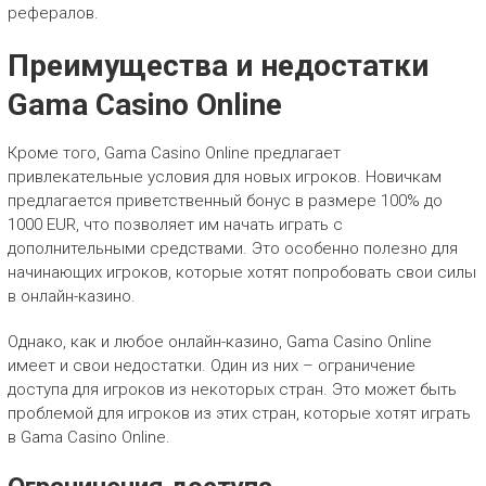
рефералов.
Преимущества и недостатки
Gama Casino Online
Кроме того, Gama Casino Online предлагает
привлекательные условия для новых игроков. Новичкам
предлагается приветственный бонус в размере 100% до
1000 EUR, что позволяет им начать играть с
дополнительными средствами. Это особенно полезно для
начинающих игроков, которые хотят попробовать свои силы
в онлайн-казино.
Однако, как и любое онлайн-казино, Gama Casino Online
имеет и свои недостатки. Один из них – ограничение
доступа для игроков из некоторых стран. Это может быть
проблемой для игроков из этих стран, которые хотят играть
в Gama Casino Online.