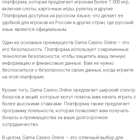
платформа, которая предлагает игрокам более 1 000 игр,
включая слоты, карточные игры, рулетку и другие.
Платформа доступна на русском языке, что делает ее
удобной для игроков из России и других стран, где русский
язык является официальным.
Один из основных преимуществ Gama Casino Online – это
его безопасность. Платформа использует современные
технологии безопасности, чтобы защитить вашу личную
информацию и финансовые данные. Вам не нужно
беспокоиться о безопасности своих данных, когда играете
на этой платформе.
Кроме того, Gama Casino Online предлагает широкий спектр
бонусов и акций, которые могут помочь вам начать играть с
более высокими ставками. Платформа также предлагает
программу лояльности, которая позволяет вам получать
бонусы и преимущества за ваше долгосрочное
сотрудничество.
В целом, Gama Casino Online – это отличный выбор для