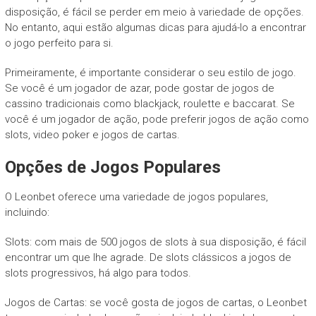
disposição, é fácil se perder em meio à variedade de opções.
No entanto, aqui estão algumas dicas para ajudá-lo a encontrar
o jogo perfeito para si.
Primeiramente, é importante considerar o seu estilo de jogo.
Se você é um jogador de azar, pode gostar de jogos de
cassino tradicionais como blackjack, roulette e baccarat. Se
você é um jogador de ação, pode preferir jogos de ação como
slots, video poker e jogos de cartas.
Opções de Jogos Populares
O Leonbet oferece uma variedade de jogos populares,
incluindo:
Slots: com mais de 500 jogos de slots à sua disposição, é fácil
encontrar um que lhe agrade. De slots clássicos a jogos de
slots progressivos, há algo para todos.
Jogos de Cartas: se você gosta de jogos de cartas, o Leonbet