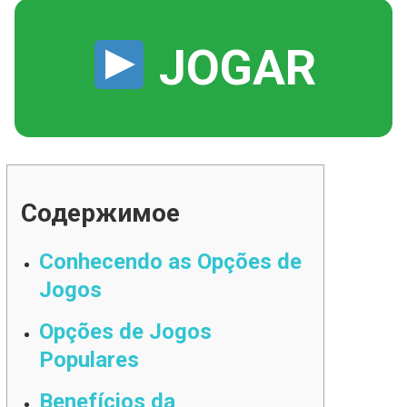
JOGAR
Содержимое
Conhecendo as Opções de
Jogos
Opções de Jogos
Populares
Benefícios da