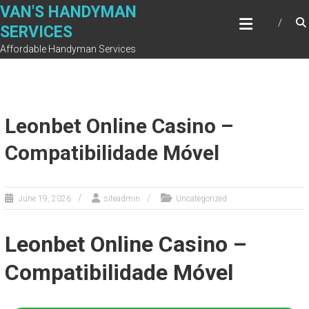
Skip
VAN'S HANDYMAN
to
SERVICES
content
Affordable Handyman Services
Leonbet Online Casino –
Compatibilidade Móvel
June 19, 2026
siteadmin
Uncategorized
Leonbet Online Casino –
Compatibilidade Móvel