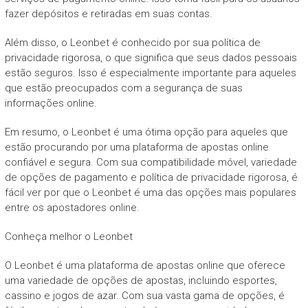
fazer depósitos e retiradas em suas contas.
Além disso, o Leonbet é conhecido por sua política de
privacidade rigorosa, o que significa que seus dados pessoais
estão seguros. Isso é especialmente importante para aqueles
que estão preocupados com a segurança de suas
informações online.
Em resumo, o Leonbet é uma ótima opção para aqueles que
estão procurando por uma plataforma de apostas online
confiável e segura. Com sua compatibilidade móvel, variedade
de opções de pagamento e política de privacidade rigorosa, é
fácil ver por que o Leonbet é uma das opções mais populares
entre os apostadores online.
Conheça melhor o Leonbet
O Leonbet é uma plataforma de apostas online que oferece
uma variedade de opções de apostas, incluindo esportes,
cassino e jogos de azar. Com sua vasta gama de opções, é