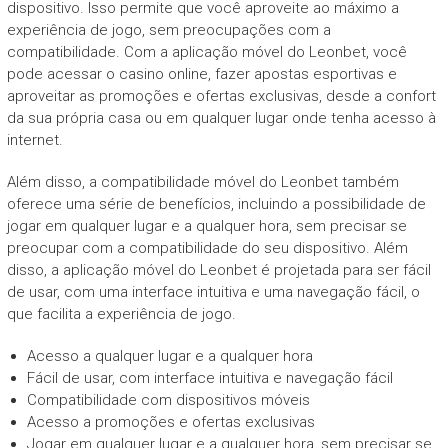
dispositivo. Isso permite que você aproveite ao máximo a
experiência de jogo, sem preocupações com a
compatibilidade. Com a aplicação móvel do Leonbet, você
pode acessar o casino online, fazer apostas esportivas e
aproveitar as promoções e ofertas exclusivas, desde a confort
da sua própria casa ou em qualquer lugar onde tenha acesso à
internet.
Além disso, a compatibilidade móvel do Leonbet também
oferece uma série de benefícios, incluindo a possibilidade de
jogar em qualquer lugar e a qualquer hora, sem precisar se
preocupar com a compatibilidade do seu dispositivo. Além
disso, a aplicação móvel do Leonbet é projetada para ser fácil
de usar, com uma interface intuitiva e uma navegação fácil, o
que facilita a experiência de jogo.
Acesso a qualquer lugar e a qualquer hora
Fácil de usar, com interface intuitiva e navegação fácil
Compatibilidade com dispositivos móveis
Acesso a promoções e ofertas exclusivas
Jogar em qualquer lugar e a qualquer hora, sem precisar se