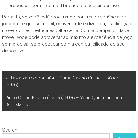
preocupar com a compatibilidade do seu dispositivo
Portanto, se você está procurando por uma experiência de
jogo online que seja fácil, conveniente e divertida, a aplicação
móvel do Leonbet é a escolha certa. Com a compatibilidade
móvel, você pode aproveitar ao máximo a experiência de jogo,
sem precisar se preocupar com a compatibilidade do seu
dispositivo.
←
Гама казино онлайн – Gama Casino Online – обзор
(2026)
Pinco Online Kazino (Пинко) 2026 – Yeni Oyunçular üçün
Bonuslar
→
Search