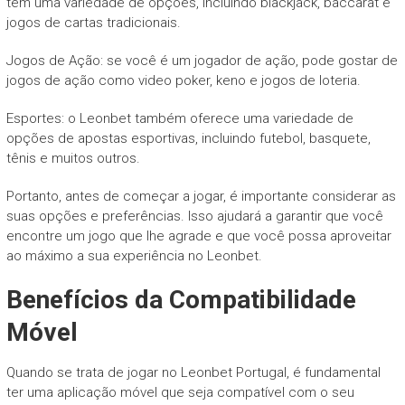
tem uma variedade de opções, incluindo blackjack, baccarat e
jogos de cartas tradicionais.
Jogos de Ação: se você é um jogador de ação, pode gostar de
jogos de ação como video poker, keno e jogos de loteria.
Esportes: o Leonbet também oferece uma variedade de
opções de apostas esportivas, incluindo futebol, basquete,
tênis e muitos outros.
Portanto, antes de começar a jogar, é importante considerar as
suas opções e preferências. Isso ajudará a garantir que você
encontre um jogo que lhe agrade e que você possa aproveitar
ao máximo a sua experiência no Leonbet.
Benefícios da Compatibilidade
Móvel
Quando se trata de jogar no Leonbet Portugal, é fundamental
ter uma aplicação móvel que seja compatível com o seu