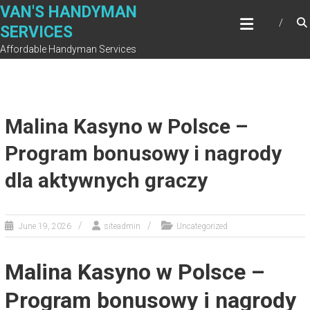
Skip
VAN'S HANDYMAN
to
SERVICES
content
Affordable Handyman Services
Malina Kasyno w Polsce –
Program bonusowy i nagrody
dla aktywnych graczy
June 19, 2026
siteadmin
Uncategorized
Malina Kasyno w Polsce –
Program bonusowy i nagrody