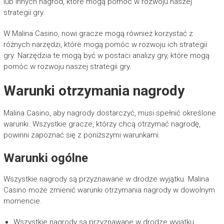
lub innych nagród, które mogą pomóc w rozwoju naszej
strategii gry.
W Malina Casino, nowi gracze mogą również korzystać z
różnych narzędzi, które mogą pomóc w rozwoju ich strategii
gry. Narzędzia te mogą być w postaci analizy gry, które mogą
pomóc w rozwoju naszej strategii gry.
Warunki otrzymania nagrody
Malina Casino, aby nagrody dostarczyć, musi spełnić określone
warunki. Wszystkie gracze, którzy chcą otrzymać nagrodę,
powinni zapoznać się z poniższymi warunkami.
Warunki ogólne
Wszystkie nagrody są przyznawane w drodze wyjątku. Malina
Casino może zmienić warunki otrzymania nagrody w dowolnym
momencie.
Wszystkie nagrody są przyznawane w drodze wyjątku.