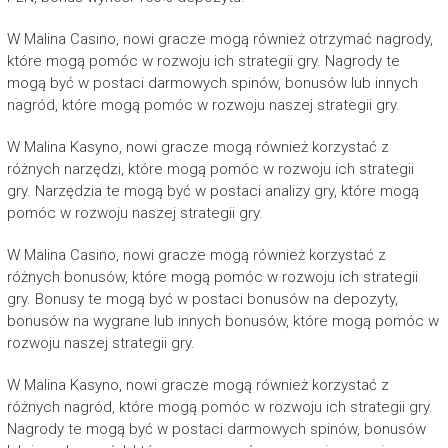
W Malina Casino, nowi gracze mogą również otrzymać nagrody,
które mogą pomóc w rozwoju ich strategii gry. Nagrody te
mogą być w postaci darmowych spinów, bonusów lub innych
nagród, które mogą pomóc w rozwoju naszej strategii gry.
W Malina Kasyno, nowi gracze mogą również korzystać z
różnych narzędzi, które mogą pomóc w rozwoju ich strategii
gry. Narzędzia te mogą być w postaci analizy gry, które mogą
pomóc w rozwoju naszej strategii gry.
W Malina Casino, nowi gracze mogą również korzystać z
różnych bonusów, które mogą pomóc w rozwoju ich strategii
gry. Bonusy te mogą być w postaci bonusów na depozyty,
bonusów na wygrane lub innych bonusów, które mogą pomóc w
rozwoju naszej strategii gry.
W Malina Kasyno, nowi gracze mogą również korzystać z
różnych nagród, które mogą pomóc w rozwoju ich strategii gry.
Nagrody te mogą być w postaci darmowych spinów, bonusów