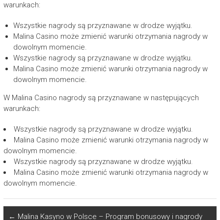
warunkach:
Wszystkie nagrody są przyznawane w drodze wyjątku.
Malina Casino może zmienić warunki otrzymania nagrody w
dowolnym momencie.
Wszystkie nagrody są przyznawane w drodze wyjątku.
Malina Casino może zmienić warunki otrzymania nagrody w
dowolnym momencie.
W Malina Casino nagrody są przyznawane w następujących
warunkach:
Wszystkie nagrody są przyznawane w drodze wyjątku.
Malina Casino może zmienić warunki otrzymania nagrody w
dowolnym momencie.
Wszystkie nagrody są przyznawane w drodze wyjątku.
Malina Casino może zmienić warunki otrzymania nagrody w
dowolnym momencie.
←
Malina Kasyno w Polsce – Program bonusowy i nagrody