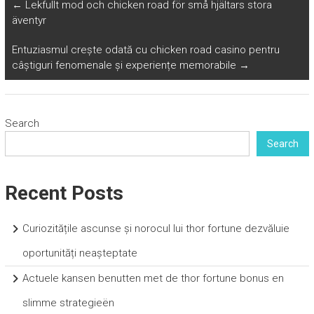
←
Lekfullt mod och chicken road för små hjältars stora
äventyr
Entuziasmul crește odată cu chicken road casino pentru
câștiguri fenomenale și experiențe memorabile
→
Search
Search
Recent Posts
Curiozitățile ascunse și norocul lui thor fortune dezvăluie
oportunități neașteptate
Actuele kansen benutten met de thor fortune bonus en
slimme strategieën