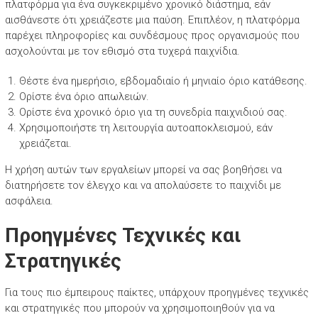
πλατφόρμα για ένα συγκεκριμένο χρονικό διάστημα, εάν
αισθάνεστε ότι χρειάζεστε μια παύση. Επιπλέον, η πλατφόρμα
παρέχει πληροφορίες και συνδέσμους προς οργανισμούς που
ασχολούνται με τον εθισμό στα τυχερά παιχνίδια.
Θέστε ένα ημερήσιο, εβδομαδιαίο ή μηνιαίο όριο κατάθεσης.
Ορίστε ένα όριο απωλειών.
Ορίστε ένα χρονικό όριο για τη συνεδρία παιχνιδιού σας.
Χρησιμοποιήστε τη λειτουργία αυτοαποκλεισμού, εάν
χρειάζεται.
Η χρήση αυτών των εργαλείων μπορεί να σας βοηθήσει να
διατηρήσετε τον έλεγχο και να απολαύσετε το παιχνίδι με
ασφάλεια.
Προηγμένες Τεχνικές και
Στρατηγικές
Για τους πιο έμπειρους παίκτες, υπάρχουν προηγμένες τεχνικές
και στρατηγικές που μπορούν να χρησιμοποιηθούν για να