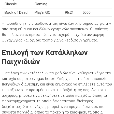
Classic
Gaming
Book of Dead
Play'n GO
96.21
5000
Η προώθηση της υπευθυνότητας είναι ζωτικής σημασίας για την
αποφυγή εθισμού και άλλων αρνητικών συνεπειών. Οι παίκτες
θα πρέπει να αντιμετωπίζουν τα τυχερά παιχνίδια ως μορφή
ψυχαγωγίας και όχι ως τρόπο για να κερδίσουν χρήματα.
Επιλογή των Κατάλληλων
Παιχνιδιών
Η επιλογή των κατάλληλων παιχνιδιών είναι καθοριστική για την
επιτυχία σας στο «vegas hero». Υπάρχει μια τεράστια ποικιλία
παιχνιδιών διαθέσιμη, και είναι σημαντικό να επιλέξετε αυτά που
ταιριάζουν στις προτιμήσεις και τις δεξιότητές σας. Αν είστε
αρχάριος, μπορείτε να ξεκινήσετε με απλά παιχνίδια, όπως τα
φρουτομηχανήματα, τα οποία δεν απαιτούν ιδιαίτερες
δεξιότητες. Στη συνέχεια, μπορείτε να προχωρήσετε σε πιο
σύνθετα παιχνίδια, όπως το πόκερ ή το blackjack, τα οποία