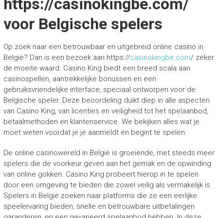
https://casinokingbe.com/
voor Belgische spelers
Op zoek naar een betrouwbaar en uitgebreid online casino in
België? Dan is een bezoek aan https://
casinokingbe.com
/ zeker
de moeite waard. Casino King biedt een breed scala aan
casinospellen, aantrekkelijke bonussen en een
gebruiksvriendelijke interface, speciaal ontworpen voor de
Belgische speler. Deze beoordeling duikt diep in alle aspecten
van Casino King, van licenties en veiligheid tot het spelaanbod,
betaalmethoden en klantenservice. We bekijken alles wat je
moet weten voordat je je aanmeldt en begint te spelen.
De online casinowereld in België is groeiende, met steeds meer
spelers die de voorkeur geven aan het gemak en de opwinding
van online gokken. Casino King probeert hierop in te spelen
door een omgeving te bieden die zowel veilig als vermakelijk is.
Spelers in België zoeken naar platforms die ze een eerlijke
speelervaring bieden, snelle en betrouwbare uitbetalingen
garanderen, en een gevarieerd spelaanbod hebben. In deze