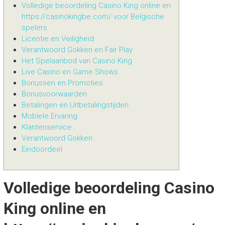
Volledige beoordeling Casino King online en
https://casinokingbe.com/ voor Belgische
spelers
Licentie en Veiligheid
Verantwoord Gokken en Fair Play
Het Spelaanbod van Casino King
Live Casino en Game Shows
Bonussen en Promoties
Bonusvoorwaarden
Betalingen en Uitbetalingstijden
Mobiele Ervaring
Klantenservice
Verantwoord Gokken
Eindoordeel
Volledige beoordeling Casino
King online en