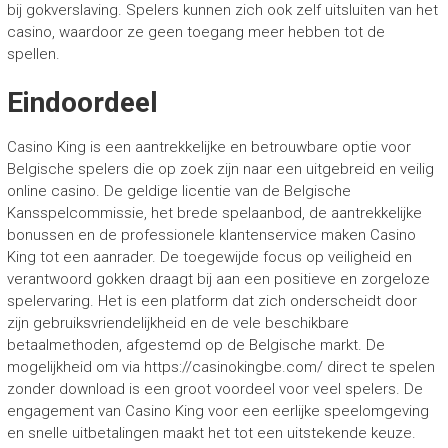
bij gokverslaving. Spelers kunnen zich ook zelf uitsluiten van het
casino, waardoor ze geen toegang meer hebben tot de
spellen.
Eindoordeel
Casino King is een aantrekkelijke en betrouwbare optie voor
Belgische spelers die op zoek zijn naar een uitgebreid en veilig
online casino. De geldige licentie van de Belgische
Kansspelcommissie, het brede spelaanbod, de aantrekkelijke
bonussen en de professionele klantenservice maken Casino
King tot een aanrader. De toegewijde focus op veiligheid en
verantwoord gokken draagt bij aan een positieve en zorgeloze
spelervaring. Het is een platform dat zich onderscheidt door
zijn gebruiksvriendelijkheid en de vele beschikbare
betaalmethoden, afgestemd op de Belgische markt. De
mogelijkheid om via https://casinokingbe.com/ direct te spelen
zonder download is een groot voordeel voor veel spelers. De
engagement van Casino King voor een eerlijke speelomgeving
en snelle uitbetalingen maakt het tot een uitstekende keuze.