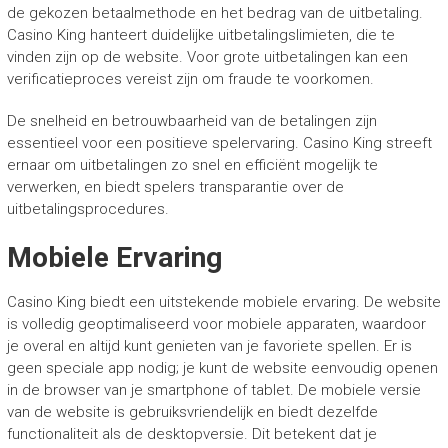
de gekozen betaalmethode en het bedrag van de uitbetaling.
Casino King hanteert duidelijke uitbetalingslimieten, die te
vinden zijn op de website. Voor grote uitbetalingen kan een
verificatieproces vereist zijn om fraude te voorkomen.
De snelheid en betrouwbaarheid van de betalingen zijn
essentieel voor een positieve spelervaring. Casino King streeft
ernaar om uitbetalingen zo snel en efficiënt mogelijk te
verwerken, en biedt spelers transparantie over de
uitbetalingsprocedures.
Mobiele Ervaring
Casino King biedt een uitstekende mobiele ervaring. De website
is volledig geoptimaliseerd voor mobiele apparaten, waardoor
je overal en altijd kunt genieten van je favoriete spellen. Er is
geen speciale app nodig; je kunt de website eenvoudig openen
in de browser van je smartphone of tablet. De mobiele versie
van de website is gebruiksvriendelijk en biedt dezelfde
functionaliteit als de desktopversie. Dit betekent dat je