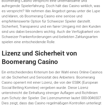
Boomerang Casino verspricht eine unterhaltsame und
aufregende Spielerfahrung. Doch hält das Casino wirklich, was
es verspricht? Wir nehmen das Angebot genau unter die Lupe
und klären, ob Boomerang Casino eine seriöse und
empfehlenswerte Option für Schweizer Spieler darstellt.
Sicherheit, Transparenz und ein fairer Umgang mit den Kunden
sind uns dabei besonders wichtig. Auch die Verfügbarkeit von
Schweizer Frankenforderungen und beliebten Zahlungsarten
spielen eine entscheidende Rolle.
Lizenz und Sicherheit von
Boomerang Casino
Ein entscheidendes Kriterium bei der Wahl eines Online-Casinos
ist die Sicherheit und Seriosität des Anbieters. Boomerang
Casino operiert mit einer Lizenz, die von der ESBK (European
Social Betting Komitee) vergeben wurde. Diese Lizenz
unterstreicht die Einhaltung strenger Auflagen und Richtlinien
zum Schutz der Spieler. Die Lizenznummer lautet 000-0046507.
Dies zeigt, dass das Casino regelmäßigen Kontrollen unterliegt