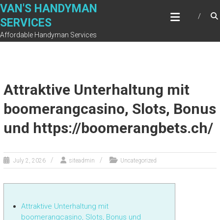
Skip
VAN'S HANDYMAN
to
SERVICES
content
Affordable Handyman Services
Attraktive Unterhaltung mit
boomerangcasino, Slots, Bonus
und https://boomerangbets.ch/
July 2, 2026
siteadmin
Uncategorized
Attraktive Unterhaltung mit
boomerangcasino, Slots, Bonus und