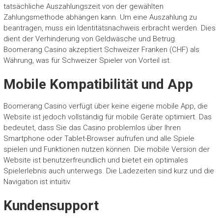
tatsächliche Auszahlungszeit von der gewählten
Zahlungsmethode abhängen kann. Um eine Auszahlung zu
beantragen, muss ein Identitätsnachweis erbracht werden. Dies
dient der Verhinderung von Geldwäsche und Betrug.
Boomerang Casino akzeptiert Schweizer Franken (CHF) als
Währung, was für Schweizer Spieler von Vorteil ist.
Mobile Kompatibilität und App
Boomerang Casino verfügt über keine eigene mobile App, die
Website ist jedoch vollständig für mobile Geräte optimiert. Das
bedeutet, dass Sie das Casino problemlos über Ihren
Smartphone oder Tablet-Browser aufrufen und alle Spiele
spielen und Funktionen nutzen können. Die mobile Version der
Website ist benutzerfreundlich und bietet ein optimales
Spielerlebnis auch unterwegs. Die Ladezeiten sind kurz und die
Navigation ist intuitiv.
Kundensupport