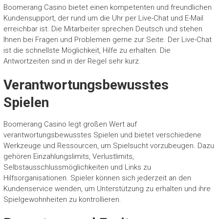
Boomerang Casino bietet einen kompetenten und freundlichen
Kundensupport, der rund um die Uhr per Live-Chat und E-Mail
erreichbar ist. Die Mitarbeiter sprechen Deutsch und stehen
Ihnen bei Fragen und Problemen gerne zur Seite. Der Live-Chat
ist die schnellste Möglichkeit, Hilfe zu erhalten. Die
Antwortzeiten sind in der Regel sehr kurz.
Verantwortungsbewusstes
Spielen
Boomerang Casino legt großen Wert auf
verantwortungsbewusstes Spielen und bietet verschiedene
Werkzeuge und Ressourcen, um Spielsucht vorzubeugen. Dazu
gehören Einzahlungslimits, Verlustlimits,
Selbstausschlussmöglichkeiten und Links zu
Hilfsorganisationen. Spieler können sich jederzeit an den
Kundenservice wenden, um Unterstützung zu erhalten und ihre
Spielgewohnheiten zu kontrollieren.