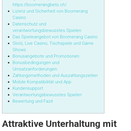
https://boomerangbets.ch/
Lizenz und Sicherheit von Boomerang
Casino
Datenschutz und
verantwortungsbewusstes Spielen
Das Spieleangebot von Boomerang Casino
Slots, Live Casino, Tischspiele und Game
Shows
Bonusangebote und Promotionen
Bonusbedingungen und
Umsatzanforderungen
Zahlungsmethoden und Auszahlungszeiten
Mobile Kompatibilität und App
Kundensupport
Verantwortungsbewusstes Spielen
Bewertung und Fazit
Attraktive Unterhaltung mit