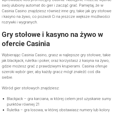
swój ulubiony automat do gier i zacząć grać. Pamiętaj, że w
Casinia Casino znajdziesz również inne gry, takie jak gry stołowe
i kasyno na żywo, co pozwoli Ci na jeszcze większe możliwości
rozrywki i wygranych.
Gry stołowe i kasyno na żywo w
ofercie Casinia
Wybierając Casinia Casino, grasz w najlepsze gry stołowe, takie
jak blackjack, ruletka i poker, oraz korzystasz z kasyna na żywo,
gdzie możesz grać z prawdziwymi krupierami. Casinia oferuje
szeroki wybór gier, aby każdy gracz mógł znaleźć coś dla
siebie.
Wśród gier stołowych znajdziesz:
Blackjack – gra karciana, w której celem jest uzyskanie sumy
punktów równiej 21
Ruletka – gra losowa, w której obstawiasz numery lub kolory