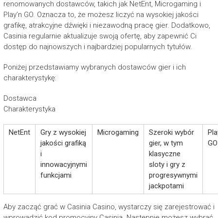
renomowanych dostawców, takich jak NetEnt, Microgaming i
Play’n GO. Oznacza to, że możesz liczyć na wysokiej jakości
grafikę, atrakcyjne dźwięki i niezawodną pracę gier. Dodatkowo,
Casinia regularnie aktualizuje swoją ofertę, aby zapewnić Ci
dostęp do najnowszych i najbardziej popularnych tytułów.
Poniżej przedstawiamy wybranych dostawców gier i ich
charakterystykę:
Dostawca
Charakterystyka
NetEnt
Gry z wysokiej
Microgaming
Szeroki wybór
Pla
jakości grafiką
gier, w tym
GO
i
klasyczne
innowacyjnymi
sloty i gry z
funkcjami
progresywnymi
jackpotami
Aby zacząć grać w Casinia Casino, wystarczy się zarejestrować i
wprowadzić kod promocyjny Casinia. Następnie możesz wybrać