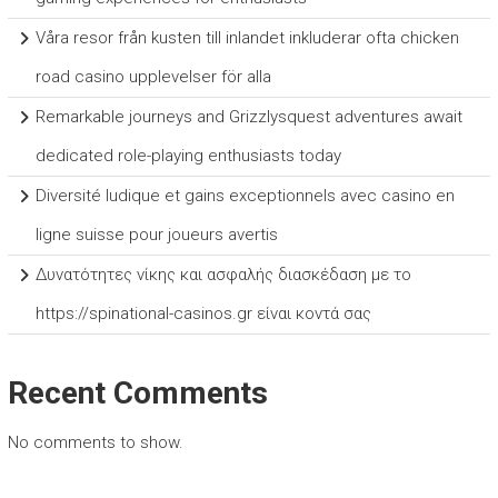
Våra resor från kusten till inlandet inkluderar ofta chicken
road casino upplevelser för alla
Remarkable journeys and Grizzlysquest adventures await
dedicated role-playing enthusiasts today
Diversité ludique et gains exceptionnels avec casino en
ligne suisse pour joueurs avertis
Δυνατότητες νίκης και ασφαλής διασκέδαση με το
https://spinational-casinos.gr είναι κοντά σας
Recent Comments
No comments to show.