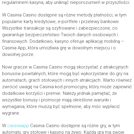
regulaminem kasyna, aby uniknąć nieporozumień w przyszłości.
W Casinia Casino dostępne są różne metody płatności, w tym
popularne karty kredytowe, e-portfele i przelewy bankowe.
Wszystkie transakcje są szyfrowane i zabezpieczone, co
gwarantuje bezpieczeństwo Twoich danych osobowych i
finansowych. Dodatkowo, kasyno oferuje aplikację mobilną –
Casinia App, która umożliwia grę w dowolnym miejscu i o
dowolnej porze.
Nowi gracze w Casinia Casino mogą skorzystać z atrakcyjnych
bonusów powitalnych, które mogą być wykorzystane do gry na
automatach, grach stołowych i innych atrakcjach. Warto również
zwrócić uwagę na Casinia kod promocyjny, który może zapewnić
dodatkowe korzyści i premie. Należy jednak pamiętać, że
wszystkie bonusy i promocje mają określone warunki i
wymagania, które muszą być spełnione, aby móc wypłacić
wygrane.
W
casiniaapp
Casinia Casino dostępne są różne gry, w tym
automaty, gry stołowe i kasyno na żywo. Każda gra ma swoje