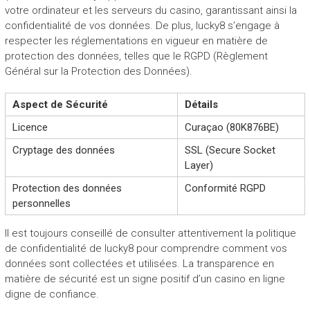
votre ordinateur et les serveurs du casino, garantissant ainsi la
confidentialité de vos données. De plus, lucky8 s’engage à
respecter les réglementations en vigueur en matière de
protection des données, telles que le RGPD (Règlement
Général sur la Protection des Données).
Aspect de Sécurité
Détails
Licence
Curaçao (80K876BE)
Cryptage des données
SSL (Secure Socket
Layer)
Protection des données
Conformité RGPD
personnelles
Il est toujours conseillé de consulter attentivement la politique
de confidentialité de lucky8 pour comprendre comment vos
données sont collectées et utilisées. La transparence en
matière de sécurité est un signe positif d’un casino en ligne
digne de confiance.