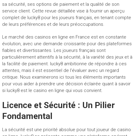
sa sécurité, ses options de paiement et la qualité de son
service client. Cette revue détaillée vise à fournir un aperçu
complet de lucky8 pour les joueurs français, en tenant compte
de leurs préférences et de leurs préoccupations.
Le marché des casinos en ligne en France est en constante
évolution, avec une demande croissante pour des plateformes
fiables et divertissantes. Les joueurs français sont
particulièrement attentifs à la sécurité, à la variété des jeux et à
la facilité de paiement. lucky8 ambitionne de répondre à ces
attentes, mais il est essentiel de l’évaluer avec un regard
critique. Nous examinerons ici tous les éléments importants
pour vous aider à prendre une décision éclairée quant à savoir
si lucky8 est le casino en ligne qui vous convient.
Licence et Sécurité : Un Pilier
Fondamental
La sécurité est une priorité absolue pour tout joueur de casino