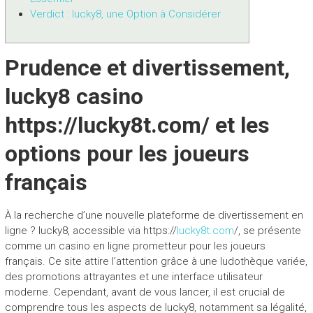
Verdict : lucky8, une Option à Considérer
Prudence et divertissement,
lucky8 casino
https://lucky8t.com/ et les
options pour les joueurs
français
À la recherche d’une nouvelle plateforme de divertissement en
ligne ? lucky8, accessible via https://
lucky8t.com
/, se présente
comme un casino en ligne prometteur pour les joueurs
français. Ce site attire l’attention grâce à une ludothèque variée,
des promotions attrayantes et une interface utilisateur
moderne. Cependant, avant de vous lancer, il est crucial de
comprendre tous les aspects de lucky8, notamment sa légalité,