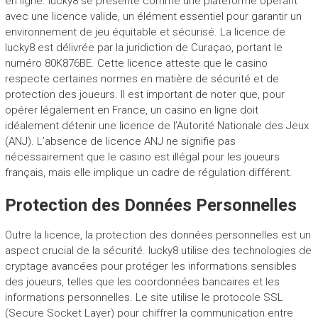
en ligne. lucky8 se présente comme une plateforme opérant
avec une licence valide, un élément essentiel pour garantir un
environnement de jeu équitable et sécurisé. La licence de
lucky8 est délivrée par la juridiction de Curaçao, portant le
numéro 80K876BE. Cette licence atteste que le casino
respecte certaines normes en matière de sécurité et de
protection des joueurs. Il est important de noter que, pour
opérer légalement en France, un casino en ligne doit
idéalement détenir une licence de l’Autorité Nationale des Jeux
(ANJ). L’absence de licence ANJ ne signifie pas
nécessairement que le casino est illégal pour les joueurs
français, mais elle implique un cadre de régulation différent.
Protection des Données Personnelles
Outre la licence, la protection des données personnelles est un
aspect crucial de la sécurité. lucky8 utilise des technologies de
cryptage avancées pour protéger les informations sensibles
des joueurs, telles que les coordonnées bancaires et les
informations personnelles. Le site utilise le protocole SSL
(Secure Socket Layer) pour chiffrer la communication entre